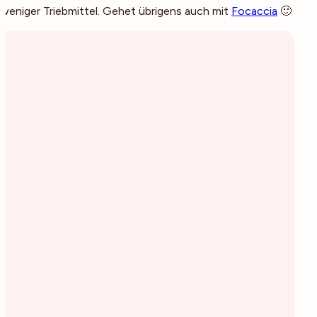
weniger Triebmittel. Gehet übrigens auch mit
Focaccia
🙂