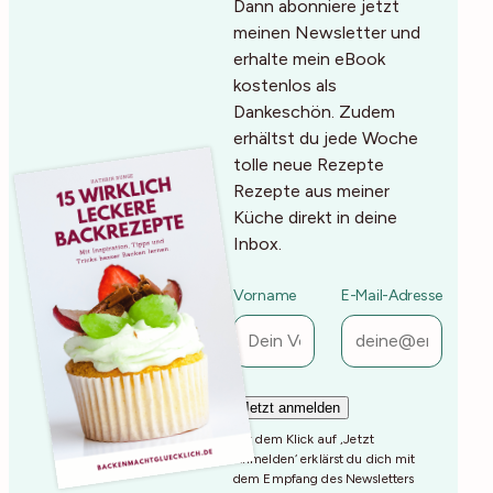
Dann abonniere jetzt
meinen Newsletter und
erhalte mein eBook
kostenlos als
Dankeschön. Zudem
erhältst du jede Woche
tolle neue Rezepte
Rezepte aus meiner
Küche direkt in deine
Inbox.
Vorname
E-Mail-Adresse
Mit dem Klick auf ‚Jetzt
Anmelden‘ erklärst du dich mit
dem Empfang des Newsletters