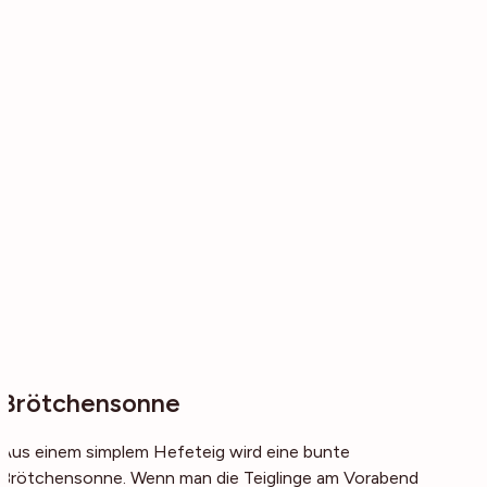
Brötchensonne
Aus einem simplem Hefeteig wird eine bunte
Brötchensonne. Wenn man die Teiglinge am Vorabend