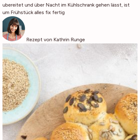
zubereitet und über Nacht im Kühlschrank gehen lässt, ist
zum Frühstück alles fix fertig
Rezept von Kathrin Runge