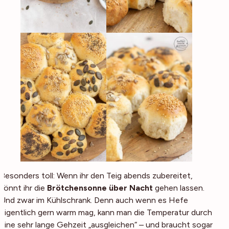
Besonders toll: Wenn ihr den Teig abends zubereitet,
könnt ihr die
Brötchensonne über Nacht
gehen lassen.
Und zwar im Kühlschrank. Denn auch wenn es Hefe
eigentlich gern warm mag, kann man die Temperatur durch
eine sehr lange Gehzeit „ausgleichen“ – und braucht sogar