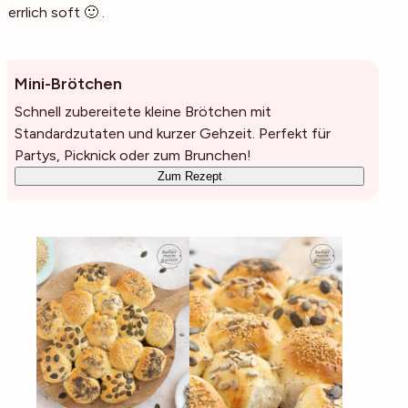
herrlich soft 🙂 .
Mini-Brötchen
Schnell zubereitete kleine Brötchen mit
Standardzutaten und kurzer Gehzeit. Perfekt für
Partys, Picknick oder zum Brunchen!
Zum Rezept