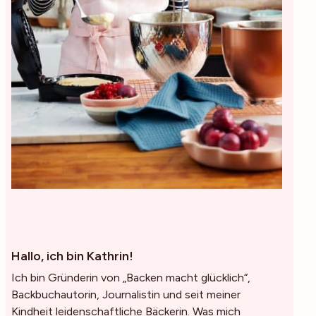
Hallo, ich bin Kathrin!
Ich bin Gründerin von „Backen macht glücklich“,
Backbuchautorin, Journalistin und seit meiner
Kindheit leidenschaftliche Bäckerin. Was mich