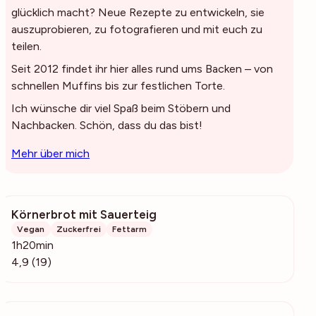
glücklich macht? Neue Rezepte zu entwickeln, sie
auszuprobieren, zu fotografieren und mit euch zu
teilen.
Seit 2012 findet ihr hier alles rund ums Backen – von
schnellen Muffins bis zur festlichen Torte.
Ich wünsche dir viel Spaß beim Stöbern und
Nachbacken. Schön, dass du das bist!
Mehr über mich
Körnerbrot mit Sauerteig
688
Vegan
Zuckerfrei
Fettarm
1h20min
4,9 (19)