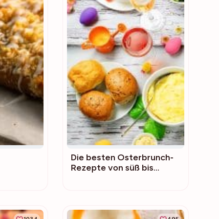
Die besten Osterbrunch-
Rezepte von süß bis
pikant