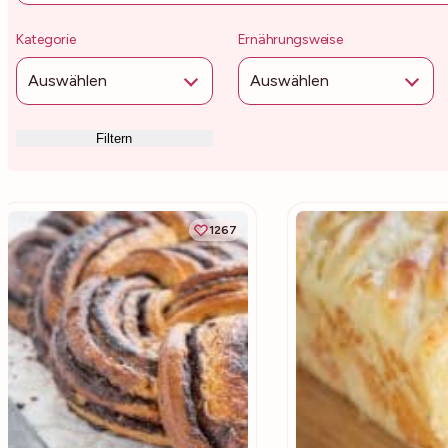
Kategorie
Ernährungsweise
Auswählen
Auswählen
Filtern
1267