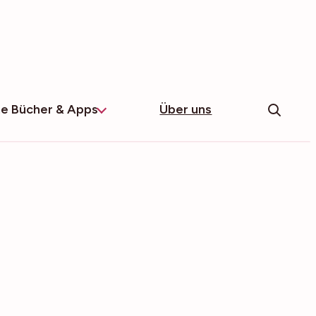
e Bücher & Apps
Über uns