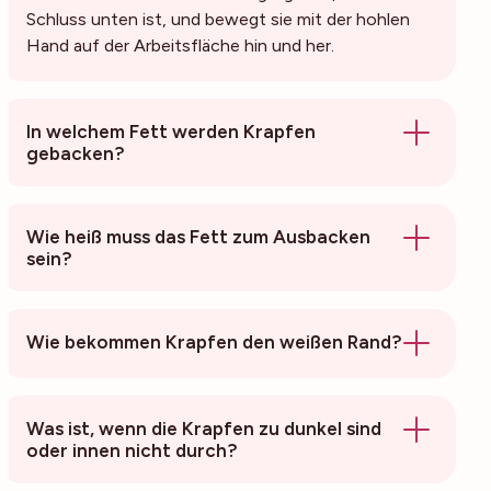
Schluss unten ist, und bewegt sie mit der hohlen
Hand auf der Arbeitsfläche hin und her.
In welchem Fett werden Krapfen
gebacken?
Wie heiß muss das Fett zum Ausbacken
sein?
Wie bekommen Krapfen den weißen Rand?
Was ist, wenn die Krapfen zu dunkel sind
oder innen nicht durch?