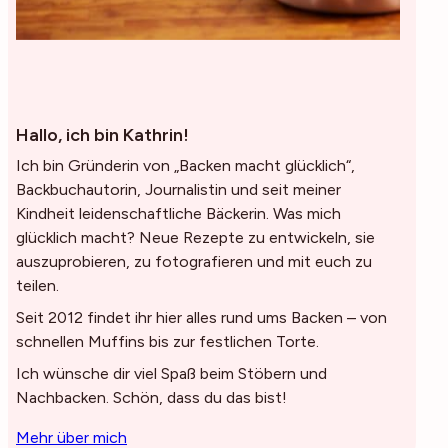
Hallo, ich bin Kathrin!
Ich bin Gründerin von „Backen macht glücklich“,
Backbuchautorin, Journalistin und seit meiner
Kindheit leidenschaftliche Bäckerin. Was mich
glücklich macht? Neue Rezepte zu entwickeln, sie
auszuprobieren, zu fotografieren und mit euch zu
teilen.
Seit 2012 findet ihr hier alles rund ums Backen – von
schnellen Muffins bis zur festlichen Torte.
Ich wünsche dir viel Spaß beim Stöbern und
Nachbacken. Schön, dass du das bist!
Mehr über mich