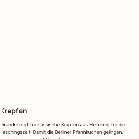
Krapfen
Grundrezept für klassische Krapfen aus Hefeteig für die
Faschingszeit. Damit die Berliner Pfannkuchen gelingen,