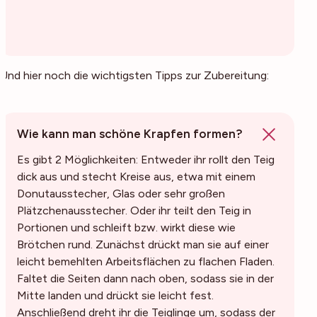
Und hier noch die wichtigsten Tipps zur Zubereitung:
Wie kann man schöne Krapfen formen?
Es gibt 2 Möglichkeiten: Entweder ihr rollt den Teig
dick aus und stecht Kreise aus, etwa mit einem
Donutausstecher, Glas oder sehr großen
Plätzchenausstecher. Oder ihr teilt den Teig in
Portionen und schleift bzw. wirkt diese wie
Brötchen rund. Zunächst drückt man sie auf einer
leicht bemehlten Arbeitsflächen zu flachen Fladen.
Faltet die Seiten dann nach oben, sodass sie in der
Mitte landen und drückt sie leicht fest.
Anschließend dreht ihr die Teiglinge um, sodass der