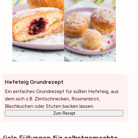
Hefeteig Grundrezept
Ein einfaches Grundrezept für süßen Hefeteig, aus
dem sich z.B. Zimtschnecken, Rosinenbrot,
Blechkuchen oder Stuten backen lassen.
Zum Rezept