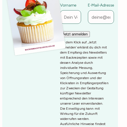
Vorname
E-Mail-Adresse
Mit dem Klick auf ‚Jetzt
Anmelden‘ erklärst du dich mit
dem Empfang des Newsletters
mit Backrezepten sowie mit
dessen Analyse durch
individuelle Messung,
Speicherung und Auswertung
von Öffnungsraten und der
Klickraten in Empfängerprofilen
zur Zwecken der Gestaltung
künftiger Newsletter
entsprechend den Interessen
unserer Leser einverstanden.
Die Einwilligung kann mit
Wirkung für die Zukunft
widerrufen werden.
Ausführliche Hinweise findest