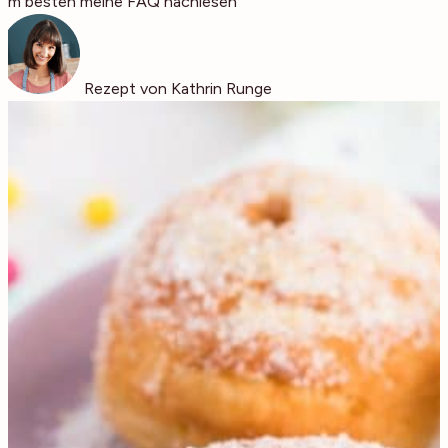
am besten meine FAQ nachlesen
Rezept von Kathrin Runge