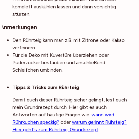
komplett auskühlen lassen und dann vorsichtig
stürzen.
Anmerkungen
Den Rührteig kann man z.B. mit Zitrone oder Kakao
verfeinern.
Für die Deko mit Kuvertüre überziehen oder
Puderzucker bestäuben und anschließend
Schleifchen umbinden.
Noch mehr Tipps
Tipps & Tricks zum Rührteig
Damit euch dieser Rührteig sicher gelingt, lest euch
mein Grundrezept durch. Hier gibt es auch
Antworten auf häufige Fragen wie:
wann wird
Rührkuchen speckig?
oder
warum gerinnt Rührteig?
Hier geht's zum Rührteig-Grundrezept