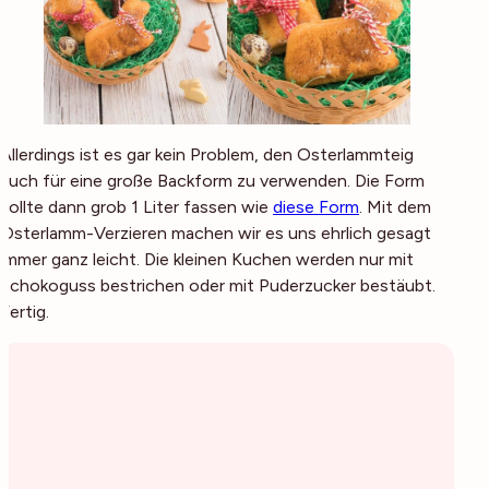
Allerdings ist es gar kein Problem, den Osterlammteig
auch für eine große Backform zu verwenden. Die Form
sollte dann grob 1 Liter fassen wie
diese Form
. Mit dem
Osterlamm-Verzieren machen wir es uns ehrlich gesagt
immer ganz leicht. Die kleinen Kuchen werden nur mit
Schokoguss bestrichen oder mit Puderzucker bestäubt.
Fertig.