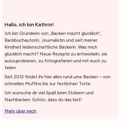
Hallo, ich bin Kathrin!
Ich bin Gründerin von „Backen macht glücklich“,
Backbuchautorin, Journalistin und seit meiner
Kindheit leidenschaftliche Bäckerin. Was mich
glücklich macht? Neue Rezepte zu entwickeln, sie
auszuprobieren, zu fotografieren und mit euch zu
teilen.
Seit 2012 findet ihr hier alles rund ums Backen – von
schnellen Muffins bis zur festlichen Torte.
Ich wünsche dir viel Spaß beim Stöbern und
Nachbacken. Schön, dass du das bist!
Mehr über mich