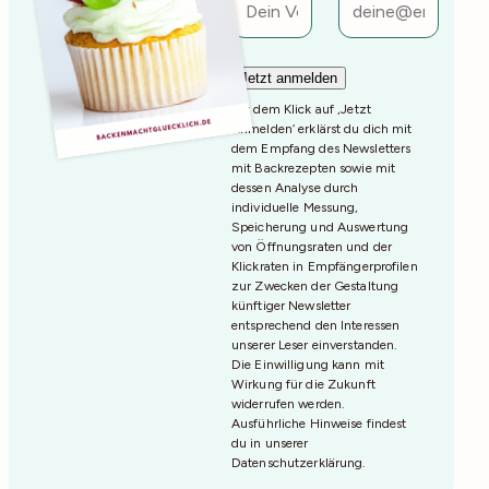
Mit dem Klick auf ‚Jetzt
Anmelden‘ erklärst du dich mit
dem Empfang des Newsletters
mit Backrezepten sowie mit
dessen Analyse durch
individuelle Messung,
Speicherung und Auswertung
von Öffnungsraten und der
Klickraten in Empfängerprofilen
zur Zwecken der Gestaltung
künftiger Newsletter
entsprechend den Interessen
unserer Leser einverstanden.
Die Einwilligung kann mit
Wirkung für die Zukunft
widerrufen werden.
Ausführliche Hinweise findest
du in unserer
Datenschutzerklärung
.