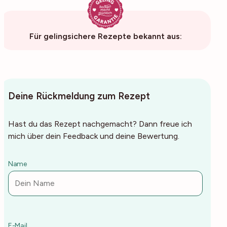
Für gelingsichere Rezepte bekannt aus:
Deine Rückmeldung zum Rezept
Hast du das Rezept nachgemacht? Dann freue ich
mich über dein Feedback und deine Bewertung.
Name
E-Mail