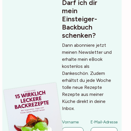
Darf ich dir
mein
Einsteiger-
Backbuch
schenken?
Dann abonniere jetzt
meinen Newsletter und
erhalte mein eBook
kostenlos als
Dankeschön. Zudem
erhältst du jede Woche
tolle neue Rezepte
Rezepte aus meiner
Küche direkt in deine
Inbox.
Vorname
E-Mail-Adresse