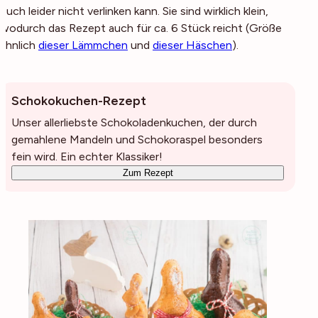
euch leider nicht verlinken kann. Sie sind wirklich klein,
wodurch das Rezept auch für ca. 6 Stück reicht (Größe
ähnlich
dieser Lämmchen
und
dieser Häschen
).
Schokokuchen-Rezept
Unser allerliebste Schokoladenkuchen, der durch
gemahlene Mandeln und Schokoraspel besonders
fein wird. Ein echter Klassiker!
Zum Rezept