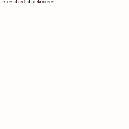
unterschiedlich dekorieren.