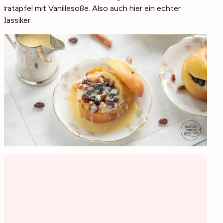
Bratäpfel mit Vanillesoße. Also auch hier ein echter
Klassiker.