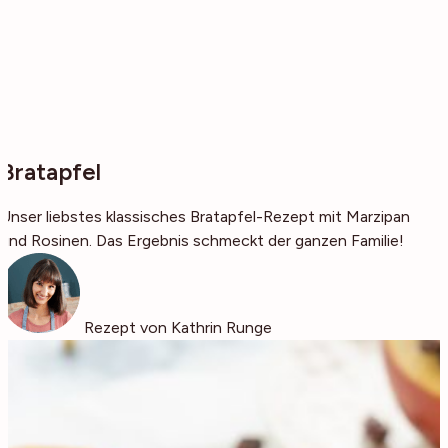
Bratapfel
Unser liebstes klassisches Bratapfel-Rezept mit Marzipan
und Rosinen. Das Ergebnis schmeckt der ganzen Familie!
Rezept von Kathrin Runge