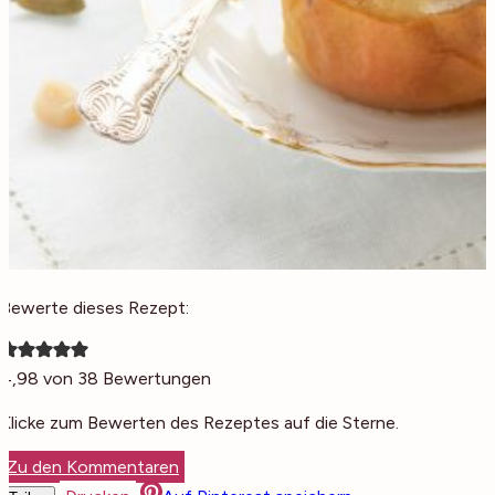
Bewerte dieses Rezept:
4,98
von
38
Bewertungen
Klicke zum Bewerten des Rezeptes auf die Sterne.
Zu den Kommentaren