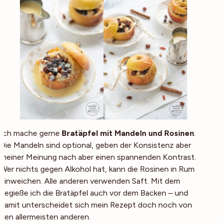
Ich mache gerne
Bratäpfel mit Mandeln und Rosinen
.
Die Mandeln sind optional, geben der Konsistenz aber
meiner Meinung nach aber einen spannenden Kontrast.
Wer nichts gegen Alkohol hat, kann die Rosinen in Rum
einweichen. Alle anderen verwenden Saft. Mit dem
begieße ich die Bratäpfel auch vor dem Backen – und
damit unterscheidet sich mein Rezept doch noch von
den allermeisten anderen.