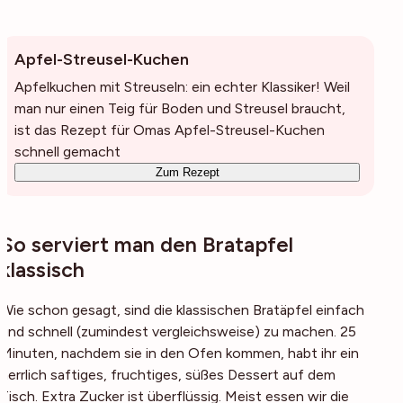
Apfel-Streusel-Kuchen
Apfelkuchen mit Streuseln: ein echter Klassiker! Weil
man nur einen Teig für Boden und Streusel braucht,
ist das Rezept für Omas Apfel-Streusel-Kuchen
schnell gemacht
Zum Rezept
So serviert man den Bratapfel
klassisch
Wie schon gesagt, sind die klassischen Bratäpfel einfach
und schnell (zumindest vergleichsweise) zu machen. 25
Minuten, nachdem sie in den Ofen kommen, habt ihr ein
herrlich saftiges, fruchtiges, süßes Dessert auf dem
Tisch. Extra Zucker ist überflüssig. Meist essen wir die