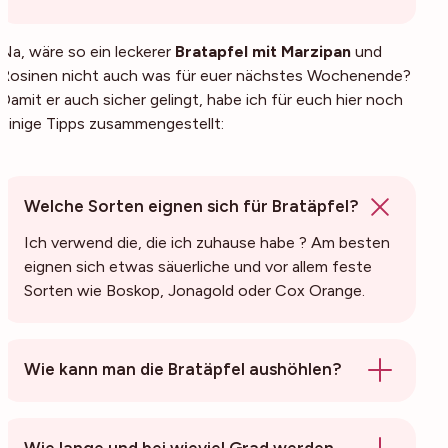
Na, wäre so ein leckerer
Bratapfel mit Marzipan
und
Rosinen nicht auch was für euer nächstes Wochenende?
Damit er auch sicher gelingt, habe ich für euch hier noch
einige Tipps zusammengestellt:
Welche Sorten eignen sich für Bratäpfel?
Ich verwend die, die ich zuhause habe ? Am besten
eignen sich etwas säuerliche und vor allem feste
Sorten wie Boskop, Jonagold oder Cox Orange.
Wie kann man die Bratäpfel aushöhlen?