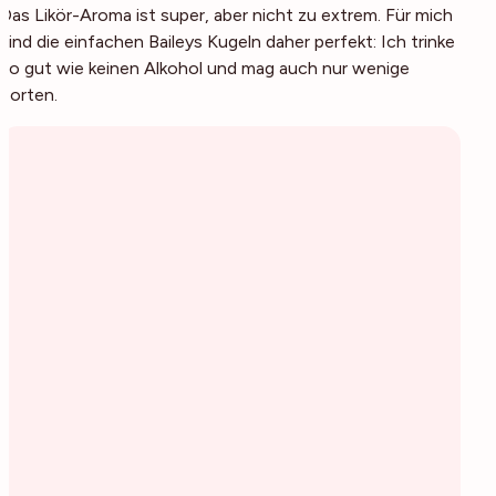
Das Likör-Aroma ist super, aber nicht zu extrem. Für mich
sind die einfachen Baileys Kugeln daher perfekt: Ich trinke
so gut wie keinen Alkohol und mag auch nur wenige
Sorten.