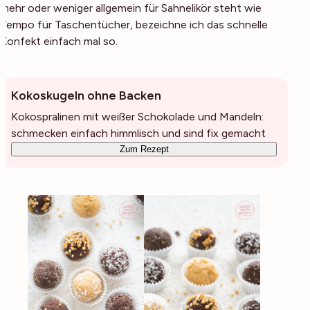
mehr oder weniger allgemein für Sahnelikör steht wie
Tempo für Taschentücher, bezeichne ich das schnelle
Konfekt einfach mal so.
Kokoskugeln ohne Backen
Kokospralinen mit weißer Schokolade und Mandeln:
schmecken einfach himmlisch und sind fix gemacht
Zum Rezept