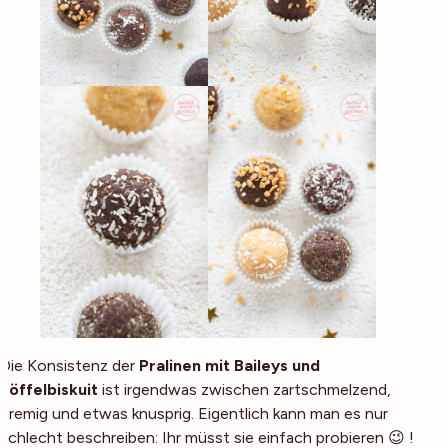
Die Konsistenz der
Pralinen mit Baileys und
Löffelbiskuit
ist irgendwas zwischen zartschmelzend,
cremig und etwas knusprig. Eigentlich kann man es nur
schlecht beschreiben: Ihr müsst sie einfach probieren 😉 !