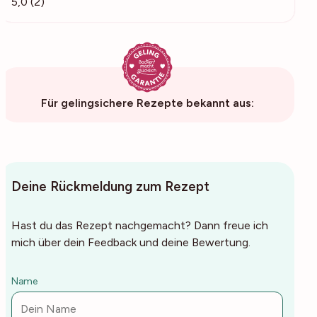
5,0 (2)
Für gelingsichere Rezepte bekannt aus:
Deine Rückmeldung zum Rezept
Hast du das Rezept nachgemacht? Dann freue ich
mich über dein Feedback und deine Bewertung.
Name