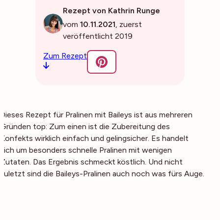
Rezept von Kathrin Runge
vom
10.11.2021
, zuerst
veröffentlicht 2019
Zum Rezept
Dieses Rezept für Pralinen mit Baileys ist aus mehreren
Gründen top: Zum einen ist die Zubereitung des
Konfekts wirklich einfach und gelingsicher. Es handelt
sich um besonders schnelle Pralinen mit wenigen
Zutaten. Das Ergebnis schmeckt köstlich. Und nicht
zuletzt sind die Baileys-Pralinen auch noch was fürs Auge.