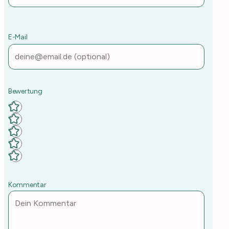
E-Mail
Deine Rezept-Bewertung
Kommentar