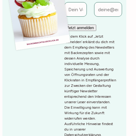
Mit dem Klick auf ‚Jetzt
Anmelden‘ erklärst du dich mit
dem Empfang des Newsletters
mit Backrezepten sowie mit
dessen Analyse durch
individuelle Messung,
Speicherung und Auswertung
von Öffnungsraten und der
Klickraten in Empfängerprofilen
zur Zwecken der Gestaltung
künftiger Newsletter
entsprechend den Interessen
unserer Leser einverstanden.
Die Einwilligung kann mit
Wirkung für die Zukunft
widerrufen werden.
Ausführliche Hinweise findest
du in unserer
Datenschutzerklärung
.