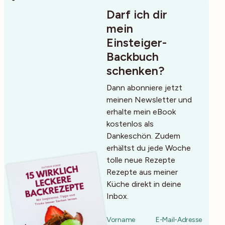
Darf ich dir
mein
Einsteiger-
Backbuch
schenken?
Dann abonniere jetzt
meinen Newsletter und
erhalte mein eBook
kostenlos als
Dankeschön. Zudem
erhältst du jede Woche
tolle neue Rezepte
Rezepte aus meiner
Küche direkt in deine
Inbox.
Vorname
E-Mail-Adresse