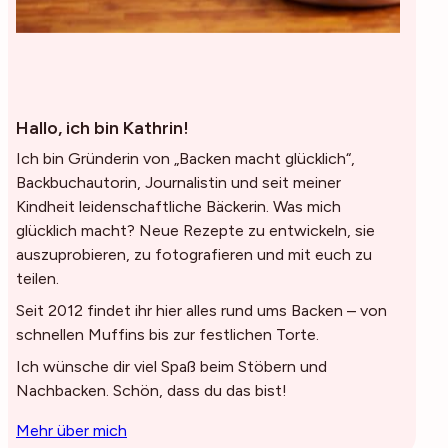
Hallo, ich bin Kathrin!
Ich bin Gründerin von „Backen macht glücklich“,
Backbuchautorin, Journalistin und seit meiner
Kindheit leidenschaftliche Bäckerin. Was mich
glücklich macht? Neue Rezepte zu entwickeln, sie
auszuprobieren, zu fotografieren und mit euch zu
teilen.
Seit 2012 findet ihr hier alles rund ums Backen – von
schnellen Muffins bis zur festlichen Torte.
Ich wünsche dir viel Spaß beim Stöbern und
Nachbacken. Schön, dass du das bist!
Mehr über mich