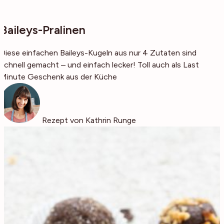
Baileys-Pralinen
Diese einfachen Baileys-Kugeln aus nur 4 Zutaten sind
schnell gemacht – und einfach lecker! Toll auch als Last
Minute Geschenk aus der Küche
Rezept von Kathrin Runge