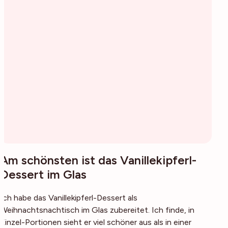
Am schönsten ist das Vanillekipferl-
Dessert im Glas
Ich habe das Vanillekipferl-Dessert als
Weihnachtsnachtisch im Glas zubereitet. Ich finde, in
Einzel-Portionen sieht er viel schöner aus als in einer