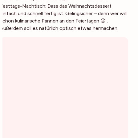
Festtags-Nachtisch: Dass das Weihnachtsdessert
einfach und schnell fertig ist. Gelingsicher – denn wer will
schon kulinarische Pannen an den Feiertagen 😉 .
Außerdem soll es natürlich optisch etwas hermachen.