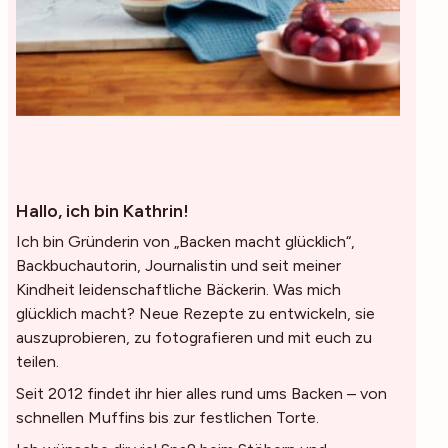
Hallo, ich bin Kathrin!
Ich bin Gründerin von „Backen macht glücklich“,
Backbuchautorin, Journalistin und seit meiner
Kindheit leidenschaftliche Bäckerin. Was mich
glücklich macht? Neue Rezepte zu entwickeln, sie
auszuprobieren, zu fotografieren und mit euch zu
teilen.
Seit 2012 findet ihr hier alles rund ums Backen – von
schnellen Muffins bis zur festlichen Torte.