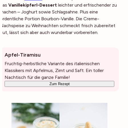
das
Vanillekipferl-Dessert
leichter und erfrischender zu
machen – Joghurt sowie Schlagsahne. Plus eine
ordentliche Portion Bourbon-Vanille. Die Creme-
Nachspeise zu Weihnachten schmeckt frisch zubereitet
gut, lässt sich aber auch wunderbar vorbereiten.
Apfel-Tiramisu
Fruchtig-herbstliche Variante des italienischen
Klassikers mit Apfelmus, Zimt und Saft. Ein toller
Nachtisch für die ganze Familie!
Zum Rezept