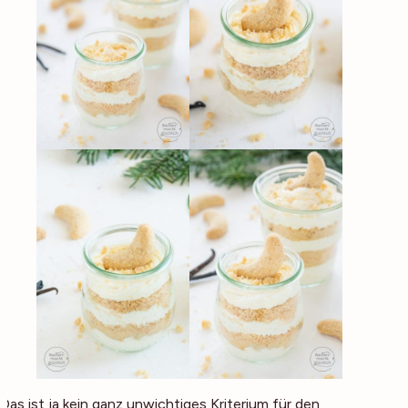
Das ist ja kein ganz unwichtiges Kriterium für den