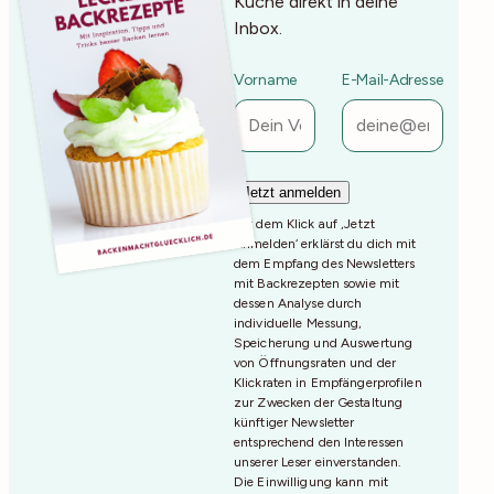
Küche direkt in deine
Inbox.
Vorname
E-Mail-Adresse
Mit dem Klick auf ‚Jetzt
Anmelden‘ erklärst du dich mit
dem Empfang des Newsletters
mit Backrezepten sowie mit
dessen Analyse durch
individuelle Messung,
Speicherung und Auswertung
von Öffnungsraten und der
Klickraten in Empfängerprofilen
zur Zwecken der Gestaltung
künftiger Newsletter
entsprechend den Interessen
unserer Leser einverstanden.
Die Einwilligung kann mit