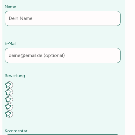
Name
E-Mail
Deine Rezept-Bewertung
Kommentar