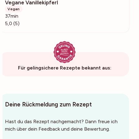
Vegane Vanillekipferl
183
Vegan
37min
5,0 (5)
Für gelingsichere Rezepte bekannt aus:
Deine Rückmeldung zum Rezept
Hast du das Rezept nachgemacht? Dann freue ich
mich über dein Feedback und deine Bewertung.