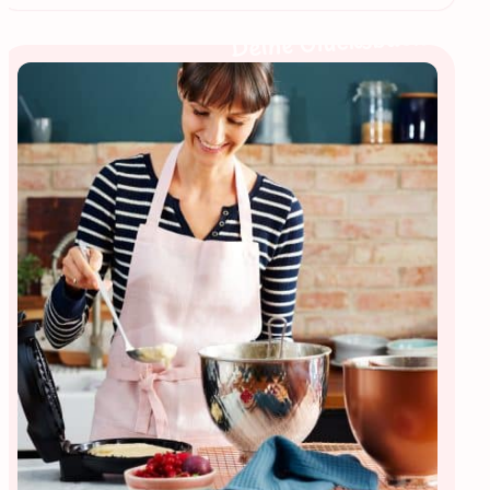
Deine Glücksbäckerin