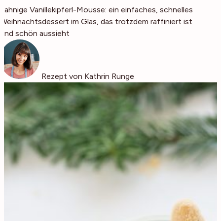
Sahnige Vanillekipferl-Mousse: ein einfaches, schnelles
Weihnachtsdessert im Glas, das trotzdem raffiniert ist
und schön aussieht
Rezept von Kathrin Runge