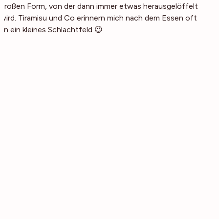
großen Form, von der dann immer etwas herausgelöffelt
wird. Tiramisu und Co erinnern mich nach dem Essen oft
an ein kleines Schlachtfeld 😉