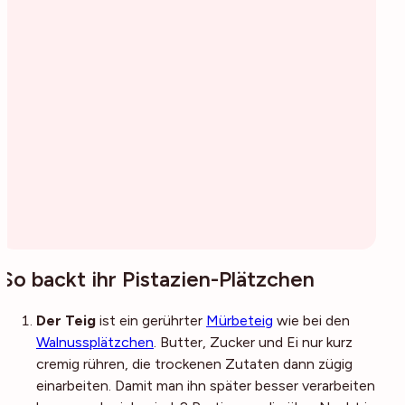
So backt ihr Pistazien-Plätzchen
Der Teig
ist ein gerührter
Mürbeteig
wie bei den
Walnussplätzchen
. Butter, Zucker und Ei nur kurz
cremig rühren, die trockenen Zutaten dann zügig
einarbeiten. Damit man ihn später besser verarbeiten