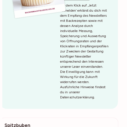
Mit dem Klick auf ‚Jetzt
Anmelden‘ erklärst du dich mit
dem Empfang des Newsletters
mit Backrezepten sowie mit
dessen Analyse durch
individuelle Messung,
Speicherung und Auswertung
von Öffnungsraten und der
Klickraten in Empfängerprofilen
zur Zwecken der Gestaltung
künftiger Newsletter
entsprechend den Interessen
unserer Leser einverstanden.
Die Einwilligung kann mit
Wirkung für die Zukunft
widerrufen werden.
Ausführliche Hinweise findest
du in unserer
Datenschutzerklärung
.
Spitzbuben
86.5k