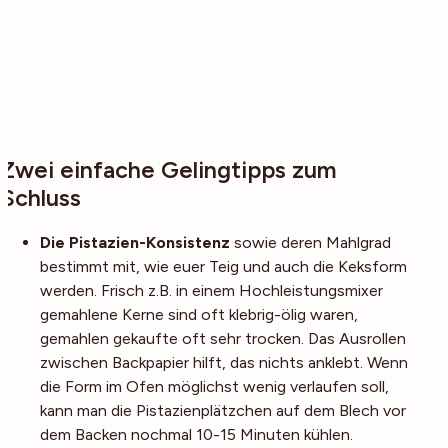
Zwei einfache Gelingtipps zum
Schluss
Die Pistazien-Konsistenz
sowie deren Mahlgrad
bestimmt mit, wie euer Teig und auch die Keksform
werden. Frisch z.B. in einem Hochleistungsmixer
gemahlene Kerne sind oft klebrig-ölig waren,
gemahlen gekaufte oft sehr trocken. Das Ausrollen
zwischen Backpapier hilft, das nichts anklebt. Wenn
die Form im Ofen möglichst wenig verlaufen soll,
kann man die Pistazienplätzchen auf dem Blech vor
dem Backen nochmal 10-15 Minuten kühlen.