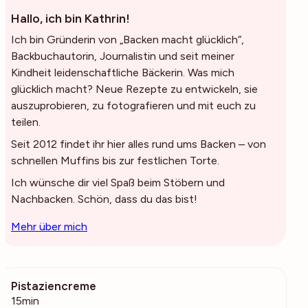
Hallo, ich bin Kathrin!
Ich bin Gründerin von „Backen macht glücklich“,
Backbuchautorin, Journalistin und seit meiner
Kindheit leidenschaftliche Bäckerin. Was mich
glücklich macht? Neue Rezepte zu entwickeln, sie
auszuprobieren, zu fotografieren und mit euch zu
teilen.
Seit 2012 findet ihr hier alles rund ums Backen – von
schnellen Muffins bis zur festlichen Torte.
Ich wünsche dir viel Spaß beim Stöbern und
Nachbacken. Schön, dass du das bist!
Mehr über mich
Pistaziencreme
127
15min