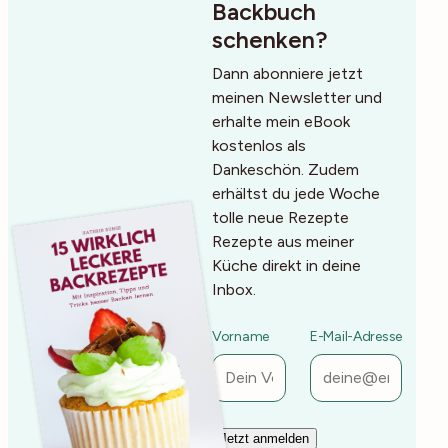
Backbuch
schenken?
Dann abonniere jetzt
meinen Newsletter und
erhalte mein eBook
kostenlos als
Dankeschön. Zudem
erhältst du jede Woche
tolle neue Rezepte
Rezepte aus meiner
Küche direkt in deine
Inbox.
Vorname
E-Mail-Adresse