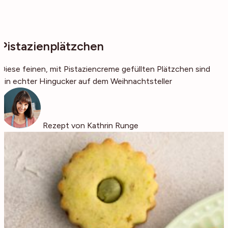
Pistazienplätzchen
Diese feinen, mit Pistaziencreme gefüllten Plätzchen sind
ein echter Hingucker auf dem Weihnachtsteller
Rezept von Kathrin Runge