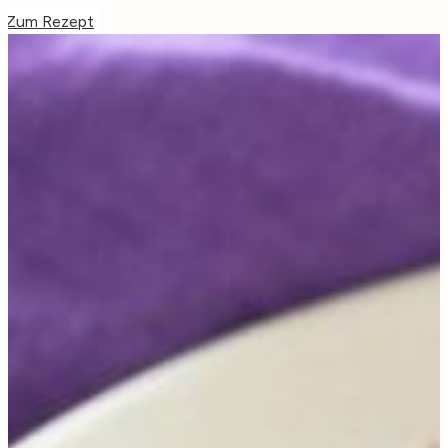
Zum Rezept