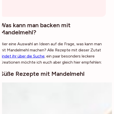
Was kann man backen mit
Mandelmehl?
Hier eine Auswahl an Ideen auf die Frage, was kann man
mit Mandelmehl machen? Alle Rezepte mit dieser Zutat
findet ihr über die Suche
; ein paar besonders leckere
Kreationen möchte ich euch aber gleich hier empfehlen:
Süße Rezepte mit Mandelmehl