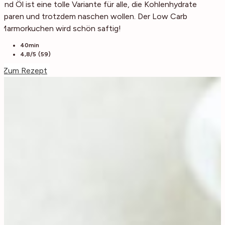
und Öl ist eine tolle Variante für alle, die Kohlenhydrate
sparen und trotzdem naschen wollen. Der Low Carb
Marmorkuchen wird schön saftig!
40min
4,8/5 (59)
Zum Rezept