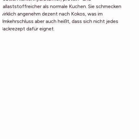
ballaststoffreicher als normale Kuchen. Sie schmecken
wirklich angenehm dezent nach Kokos, was im
Umkehrschluss aber auch heißt, dass sich nicht jedes
Backrezept dafür eignet.