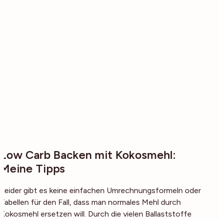
Low Carb Backen mit Kokosmehl:
Meine Tipps
Leider gibt es keine einfachen Umrechnungsformeln oder
Tabellen für den Fall, dass man normales Mehl durch
Kokosmehl ersetzen will. Durch die vielen Ballaststoffe