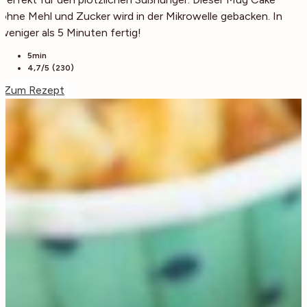
ohne Mehl und Zucker wird in der Mikrowelle gebacken. In
weniger als 5 Minuten fertig!
5min
4,7/5 (230)
Zum Rezept