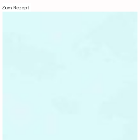
Zum Rezept