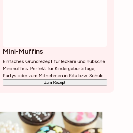
Mini-Muffins
Einfaches Grundrezept für leckere und hübsche
Minimuffins: Perfekt für Kindergeburtstage,
Partys oder zum Mitnehmen in Kita bzw. Schule
Zum Rezept