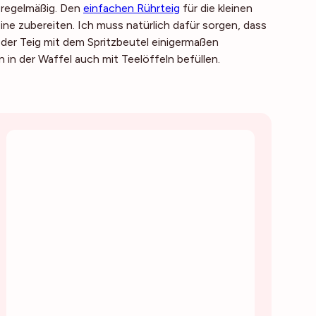
n regelmäßig. Den
einfachen Rührteig
für die kleinen
ne zubereiten. Ich muss natürlich dafür sorgen, dass
der Teig mit dem Spritzbeutel einigermaßen
 in der Waffel auch mit Teelöffeln befüllen.