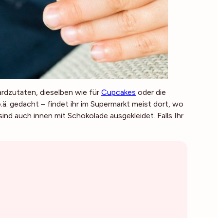
ardzutaten, dieselben wie für
Cupcakes
oder die
 o.ä. gedacht – findet ihr im Supermarkt meist dort, wo
ind auch innen mit Schokolade ausgekleidet. Falls Ihr