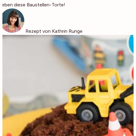
lieben diese Baustellen-Torte!
Rezept von Kathrin Runge