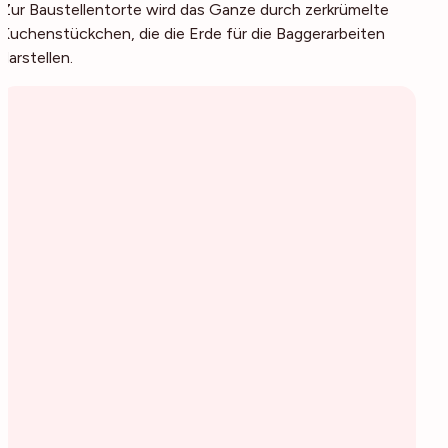
Zur Baustellentorte wird das Ganze durch zerkrümelte
Kuchenstückchen, die die Erde für die Baggerarbeiten
darstellen.