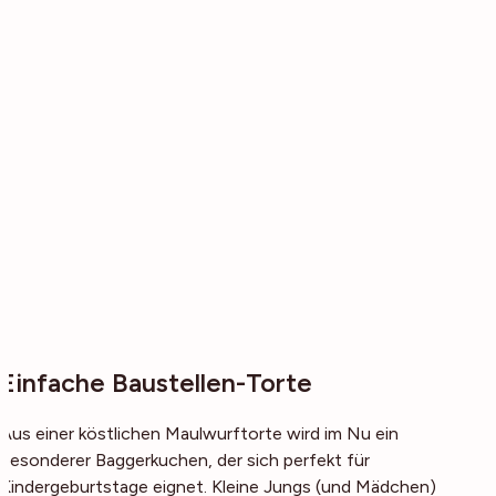
Einfache Baustellen-Torte
Aus einer köstlichen Maulwurftorte wird im Nu ein
besonderer Baggerkuchen, der sich perfekt für
Kindergeburtstage eignet. Kleine Jungs (und Mädchen)