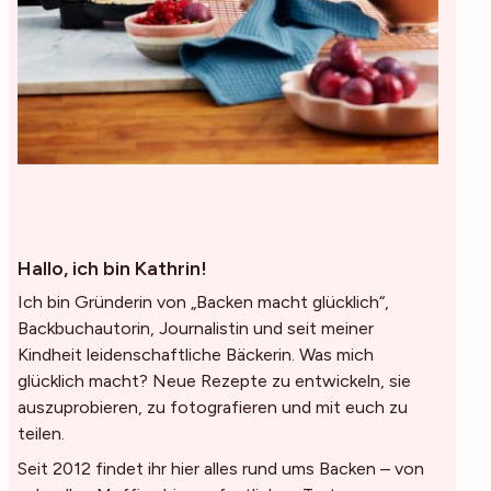
Hallo, ich bin Kathrin!
Ich bin Gründerin von „Backen macht glücklich“,
Backbuchautorin, Journalistin und seit meiner
Kindheit leidenschaftliche Bäckerin. Was mich
glücklich macht? Neue Rezepte zu entwickeln, sie
auszuprobieren, zu fotografieren und mit euch zu
teilen.
Seit 2012 findet ihr hier alles rund ums Backen – von