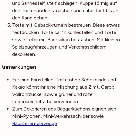
und Sahnesteif steif schlagen. Kuppelförmig auf
den Tortenboden streichen und dabei fast bis an
den Rand gehen.
Torte mit Gebäckkrümeln bestreuen. Diese etwas
festdrücken. Torte ca. 1h kühlestellen und Torte
sowie Teller mit Backkakao bestäuben. Mit kleinen
Spielzeugfahrzeugen und Verkehrsschildern
dekorieren.
Anmerkungen
Für eine Baustellen-Torte ohne Schokolade und
Kakao könnt ihr eine Mischung aus Zimt, Carob,
Vollrohrzucker sowie grüner und roter
Lebensmittelfarbe verwenden.
Zum Dekorieren des Baggerkuchens eignen sich
Mini-Pylonen, Mini-Verkehrsschilder sowie
Baustellenfahrzeuge
.