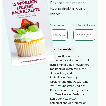
Rezepte aus meiner
Küche direkt in deine
Inbox.
Vorname
E-Mail-Adresse
Mit dem Klick auf ‚Jetzt
Anmelden‘ erklärst du dich mit
dem Empfang des Newsletters
mit Backrezepten sowie mit
dessen Analyse durch
individuelle Messung,
Speicherung und Auswertung
von Öffnungsraten und der
Klickraten in Empfängerprofilen
zur Zwecken der Gestaltung
künftiger Newsletter
entsprechend den Interessen