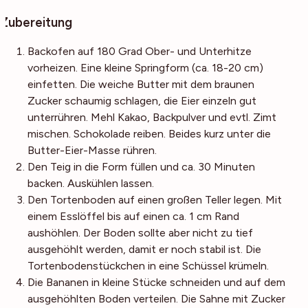
Zubereitung
Backofen auf 180 Grad Ober- und Unterhitze
vorheizen. Eine kleine Springform (ca. 18-20 cm)
einfetten. Die weiche Butter mit dem braunen
Zucker schaumig schlagen, die Eier einzeln gut
unterrühren. Mehl Kakao, Backpulver und evtl. Zimt
mischen. Schokolade reiben. Beides kurz unter die
Butter-Eier-Masse rühren.
Den Teig in die Form füllen und ca. 30 Minuten
backen. Auskühlen lassen.
Den Tortenboden auf einen großen Teller legen. Mit
einem Esslöffel bis auf einen ca. 1 cm Rand
aushöhlen. Der Boden sollte aber nicht zu tief
ausgehöhlt werden, damit er noch stabil ist. Die
Tortenbodenstückchen in eine Schüssel krümeln.
Die Bananen in kleine Stücke schneiden und auf dem
ausgehöhlten Boden verteilen. Die Sahne mit Zucker