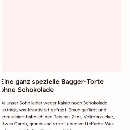
Eine ganz spezielle Bagger-Torte
ohne Schokolade
Da unser Sohn leider weder Kakao noch Schokolade
verträgt, war Kreativität gefragt. Braun gefärbt und
aromatisiert habe ich den Teig mit Zimt, Vollrohrzucker,
etwas Carob, grüner und roter Lebensmittelfarbe. Was