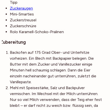
Tipp
Zuckeraugen
Mini-Smarties
Zuckerstreusel
Zuckerschnüre
Rolo
Karamell-Schoko-Pralinen
Zubereitung
Backofen auf 175 Grad Ober- und Unterhitze
vorheizen. Ein Blech mit Backpapier belegen. Die
Butter mit dem Zucker und Vanillezucker einige
Minuten hell schaumig schlagen. Dann die Eier
einzeln nacheinander gut unterrühren, zuletzt die
Vanillepaste.
Mehl mit Speisestärke, Salz und Backpulver
vermischen. Im Wechsel mit der Milch unterrühren.
Nur so viel Milch verwenden, dass der Teig eher fest
bleibt – er darf nicht zu weich bzw. flüssig sein, da