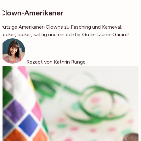
Clown-Amerikaner
Putzige Amerikaner-Clowns zu Fasching und Karneval:
Lecker, locker, saftig und ein echter Gute-Laune-Garant!
Rezept von Kathrin Runge