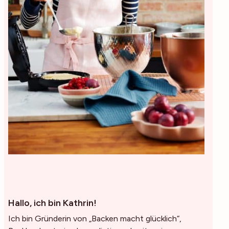
Hallo, ich bin Kathrin!
Ich bin Gründerin von „Backen macht glücklich“,