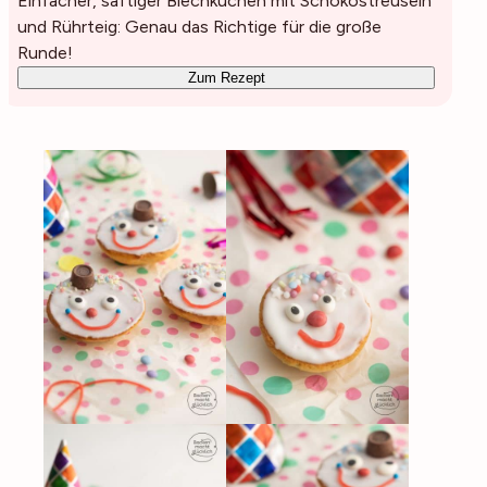
Einfacher, saftiger Blechkuchen mit Schokostreuseln
und Rührteig: Genau das Richtige für die große
Runde!
Zum Rezept