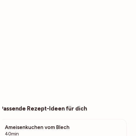
Passende Rezept-Ideen für dich
Ameisenkuchen vom Blech
7028
40min