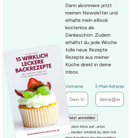
Dann abonniere jetzt
meinen Newsletter und
erhalte mein eBook
kostenlos als
Dankeschön. Zudem
erhältst du jede Woche
tolle neue Rezepte
Rezepte aus meiner
Küche direkt in deine
Inbox.
Vorname
E-Mail-Adresse
Mit dem Klick auf ‚Jetzt
Anmelden‘ erklärst du dich mit
dem Empfang des Newsletters