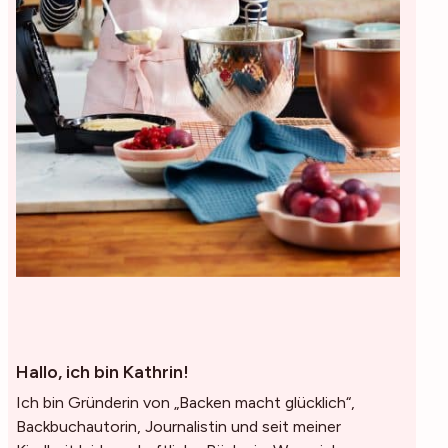
Hallo, ich bin Kathrin!
Ich bin Gründerin von „Backen macht glücklich“,
Backbuchautorin, Journalistin und seit meiner