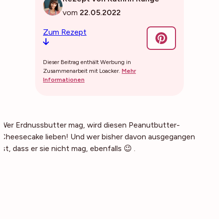
vom
22.05.2022
Zum Rezept
Dieser Beitrag enthält Werbung in
Zusammenarbeit mit Loacker.
Mehr
Informationen
Wer Erdnussbutter mag, wird diesen Peanutbutter-
Cheesecake lieben! Und wer bisher davon ausgegangen
ist, dass er sie nicht mag, ebenfalls 😉 .