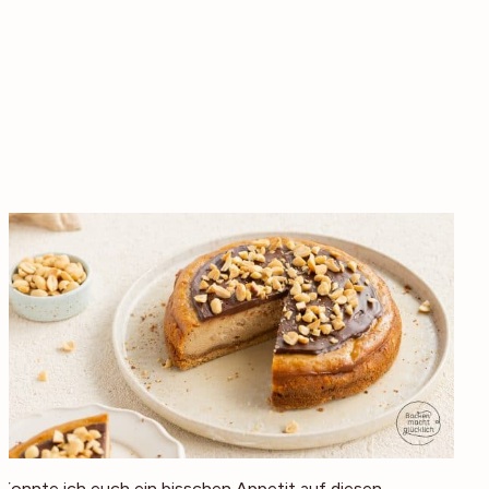
Konnte ich euch ein bisschen Appetit auf diesen