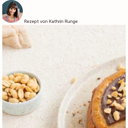
Rezept von Kathrin Runge