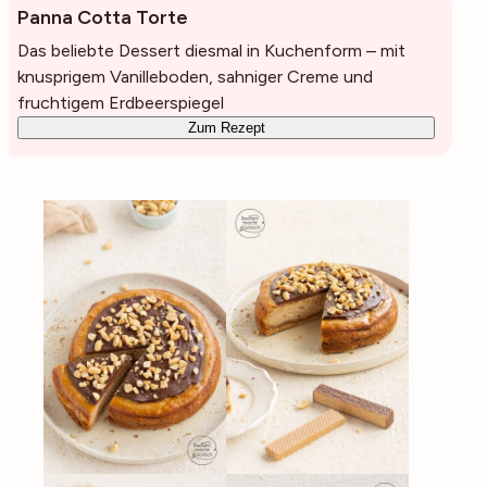
Panna Cotta Torte
Das beliebte Dessert diesmal in Kuchenform – mit
knusprigem Vanilleboden, sahniger Creme und
fruchtigem Erdbeerspiegel
Zum Rezept