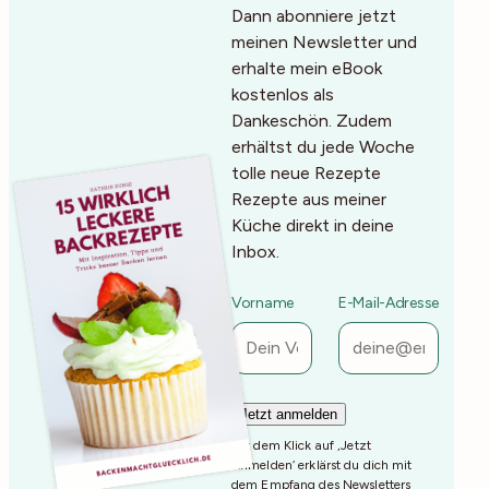
Dann abonniere jetzt
meinen Newsletter und
erhalte mein eBook
kostenlos als
Dankeschön. Zudem
erhältst du jede Woche
tolle neue Rezepte
Rezepte aus meiner
Küche direkt in deine
Inbox.
Vorname
E-Mail-Adresse
Mit dem Klick auf ‚Jetzt
Anmelden‘ erklärst du dich mit
dem Empfang des Newsletters