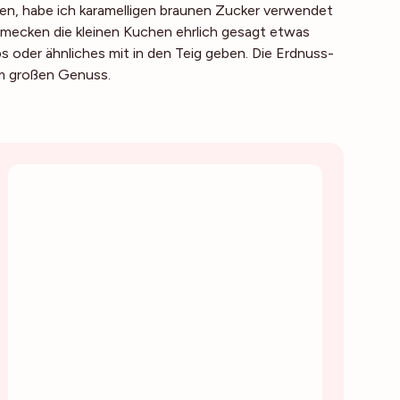
en, habe ich karamelligen braunen Zucker verwendet
hmecken die kleinen Kuchen ehrlich gesagt etwas
 oder ähnliches mit in den Teig geben. Die Erdnuss-
m großen Genuss.