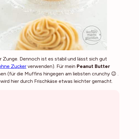
Zunge. Dennoch ist es stabil und lässt sich gut
ohne Zucker
verwenden). Für mein
Peanut Butter
 (für die Muffins hingegen am liebsten crunchy 😉 .
wird hier durch Frischkäse etwas leichter gemacht.