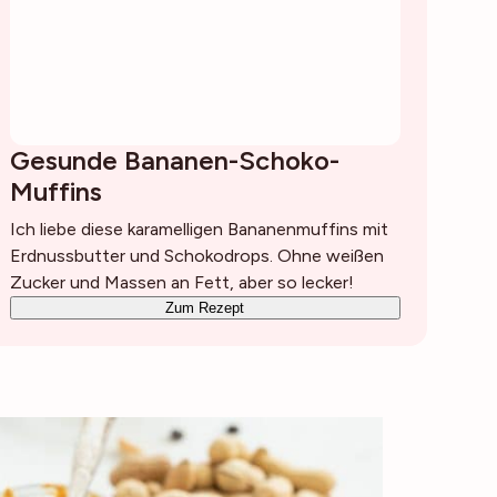
Gesunde Bananen-Schoko-
Muffins
Ich liebe diese karamelligen Bananenmuffins mit
Erdnussbutter und Schokodrops. Ohne weißen
Zucker und Massen an Fett, aber so lecker!
Zum Rezept