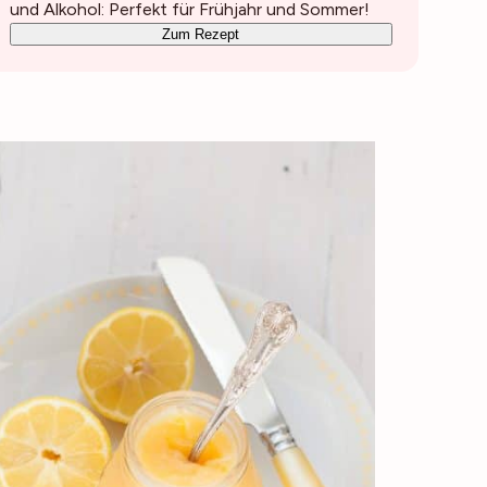
und Alkohol: Perfekt für Frühjahr und Sommer!
Zum Rezept