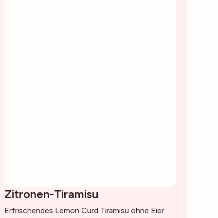
Zitronen-Tiramisu
Erfrischendes Lemon Curd Tiramisu ohne Eier