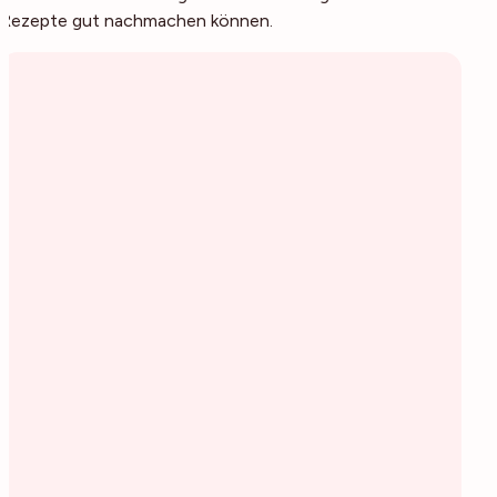
Rezepte gut nachmachen können.