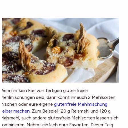
Wenn ihr kein Fan von fertigen glutenfreien
Mehlmischungen seid, dann könnt ihr auch 2 Mehlsorten
mischen oder eure eigene
glutenfreie Mehlmischung
selber machen
. Zum Beispiel 120 g Reismehl und 120 g
Maismehl, auch andere glutenfreie Mehlsorten lassen sich
kombinieren. Nehmt einfach eure Favoriten. Dieser Teig