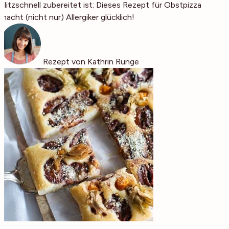
blitzschnell zubereitet ist: Dieses Rezept für Obstpizza
macht (nicht nur) Allergiker glücklich!
Rezept von Kathrin Runge