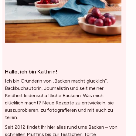
Hallo, ich bin Kathrin!
Ich bin Gründerin von „Backen macht glücklich“,
Backbuchautorin, Journalistin und seit meiner
Kindheit leidenschaftliche Bäckerin. Was mich
glücklich macht? Neue Rezepte zu entwickeln, sie
auszuprobieren, zu fotografieren und mit euch zu
teilen.
Seit 2012 findet ihr hier alles rund ums Backen – von
schnellen Muffins bis zur festlichen Torte.