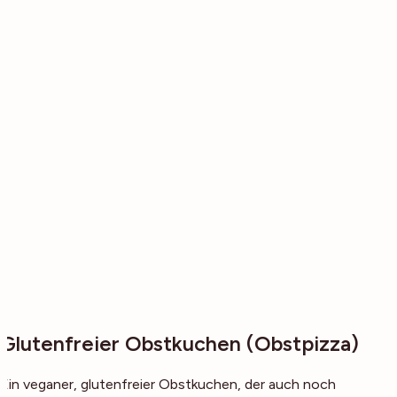
Glutenfreier Obstkuchen (Obstpizza)
Ein veganer, glutenfreier Obstkuchen, der auch noch