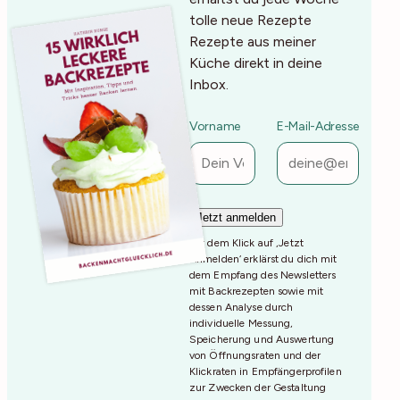
tolle neue Rezepte
Rezepte aus meiner
Küche direkt in deine
Inbox.
Vorname
E-Mail-Adresse
Mit dem Klick auf ‚Jetzt
Anmelden‘ erklärst du dich mit
dem Empfang des Newsletters
mit Backrezepten sowie mit
dessen Analyse durch
individuelle Messung,
Speicherung und Auswertung
von Öffnungsraten und der
Klickraten in Empfängerprofilen
zur Zwecken der Gestaltung