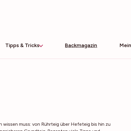
Tipps & Tricks
Backmagazin
Mein
 wissen muss: von Rührteig über Hefeteig bis hin zu