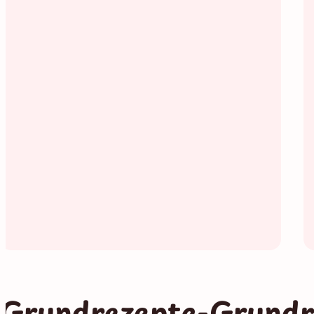
Grundrezepte-Grundr