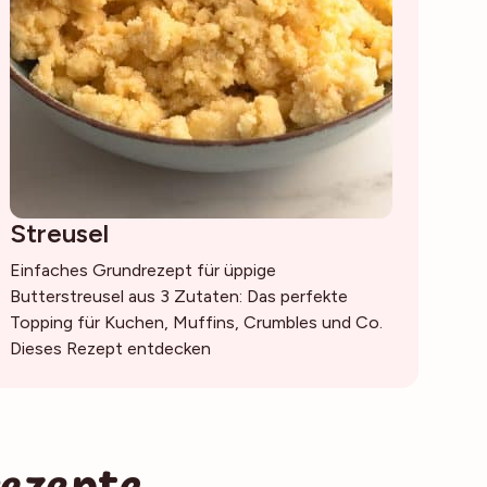
Streusel
Einfaches Grundrezept für üppige
Butterstreusel aus 3 Zutaten: Das perfekte
Topping für Kuchen, Muffins, Crumbles und Co.
Dieses Rezept entdecken
ezepte