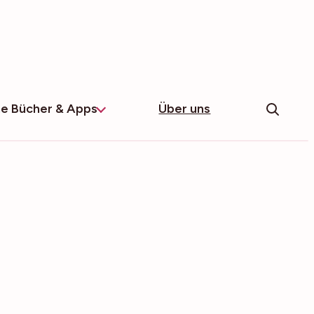
e Bücher & Apps
Über uns