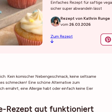
Einfaches Rezept für saftige vega
sicher super abwandeln lässt
Rezept von Kathrin Runge
vom
26.03.2026
Zum Rezept
lich. Kein komischer Nebengeschmack, keine seltsame
cakes schmecken! Eine schöne Alternative zum
ich ernährt, eine Allergie habt oder einfach keine Eier
-Rezept gut funktioniert