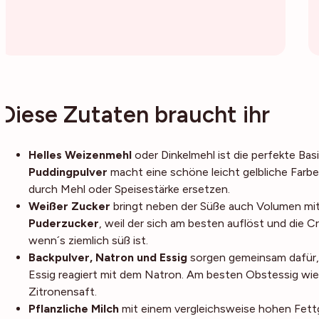
Diese Zutaten braucht ihr
Helles Weizenmehl
oder Dinkelmehl ist die perfekte Bas
Puddingpulver
macht eine schöne leicht gelbliche Farbe
durch Mehl oder Speisestärke ersetzen.
Weißer Zucker
bringt neben der Süße auch Volumen mit;
Puderzucker
, weil der sich am besten auflöst und die 
wenn´s ziemlich süß ist.
Backpulver, Natron und Essig
sorgen gemeinsam dafür, 
Essig reagiert mit dem Natron. Am besten Obstessig wie
Zitronensaft.
Pflanzliche Milch
mit einem vergleichsweise hohen Fettg