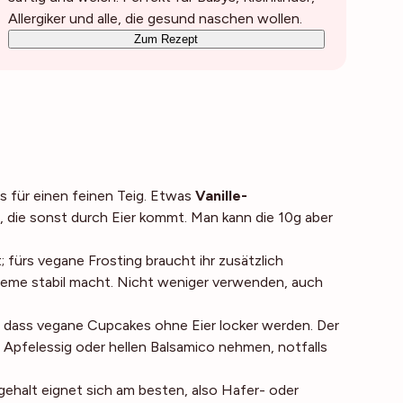
Allergiker und alle, die gesund naschen wollen.
Zum Rezept
is für einen feinen Teig. Etwas
Vanille-
, die sonst durch Eier kommt. Man kann die 10g aber
 fürs vegane Frosting braucht ihr zusätzlich
Creme stabil macht. Nicht weniger verwenden, auch
dass vegane Cupcakes ohne Eier locker werden. Der
 Apfelessig oder hellen Balsamico nehmen, notfalls
ehalt eignet sich am besten, also Hafer- oder