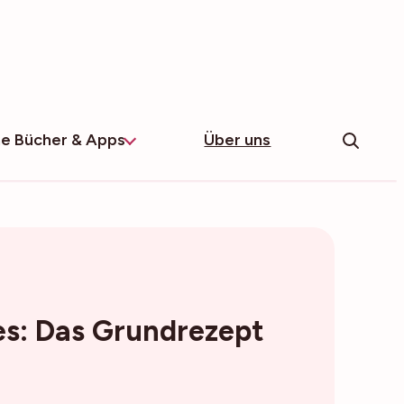
e Bücher & Apps
Über uns
s: Das Grundrezept