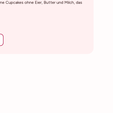
ne Cupcakes ohne Eier, Butter und Milch, das