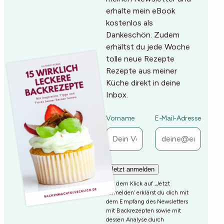
erhalte mein eBook
kostenlos als
Dankeschön. Zudem
erhältst du jede Woche
tolle neue Rezepte
Rezepte aus meiner
Küche direkt in deine
Inbox.
Vorname
E-Mail-Adresse
Mit dem Klick auf ‚Jetzt
Anmelden‘ erklärst du dich mit
dem Empfang des Newsletters
mit Backrezepten sowie mit
dessen Analyse durch