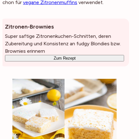
schon für
vegane Zitronenmuffins
verwendet.
Zitronen-Brownies
Super saftige Zitronenkuchen-Schnitten, deren
Zubereitung und Konsistenz an fudgy Blondies bzw.
Brownies erinnern
Zum Rezept