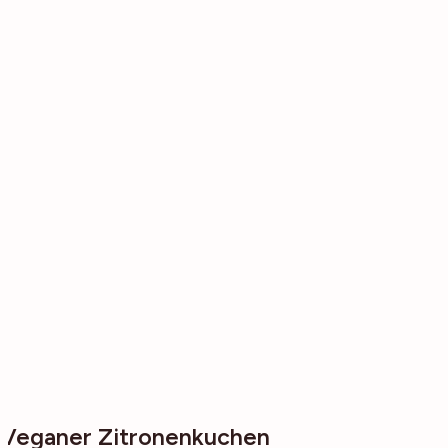
Veganer Zitronenkuchen