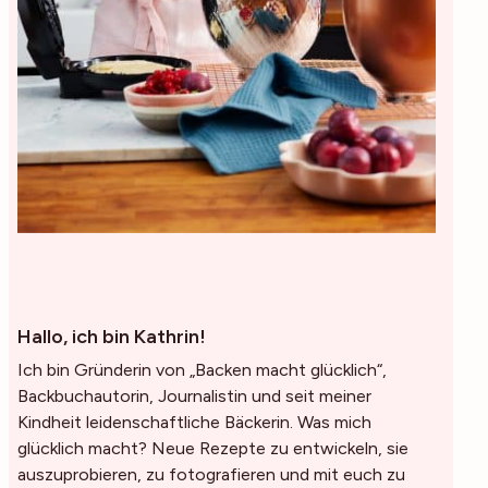
Hallo, ich bin Kathrin!
Ich bin Gründerin von „Backen macht glücklich“,
Backbuchautorin, Journalistin und seit meiner
Kindheit leidenschaftliche Bäckerin. Was mich
glücklich macht? Neue Rezepte zu entwickeln, sie
auszuprobieren, zu fotografieren und mit euch zu