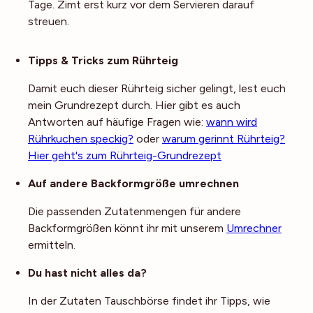
Tage. Zimt erst kurz vor dem Servieren darauf
streuen.
Noch mehr Tipps
Tipps & Tricks zum Rührteig
Damit euch dieser Rührteig sicher gelingt, lest euch
mein Grundrezept durch. Hier gibt es auch
Antworten auf häufige Fragen wie:
wann wird
Rührkuchen speckig?
oder
warum gerinnt Rührteig?
Hier geht's zum Rührteig-Grundrezept
Auf andere Backformgröße umrechnen
Die passenden Zutatenmengen für andere
Backformgrößen könnt ihr mit unserem
Umrechner
ermitteln.
Du hast nicht alles da?
In der Zutaten Tauschbörse findet ihr Tipps, wie