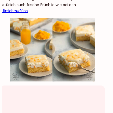
natürlich auch frische Früchte wie bei den
Pfirsichmuffins
.