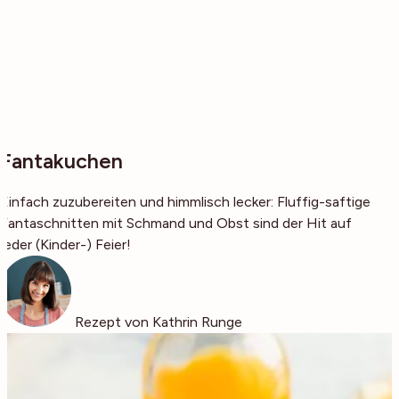
Fantakuchen
Einfach zuzubereiten und himmlisch lecker: Fluffig-saftige
Fantaschnitten mit Schmand und Obst sind der Hit auf
jeder (Kinder-) Feier!
Rezept von Kathrin Runge