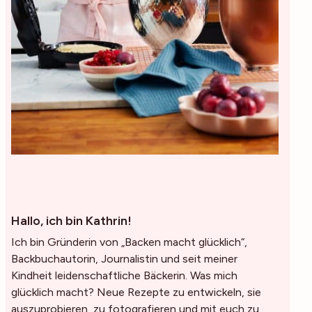
Hallo, ich bin Kathrin!
Ich bin Gründerin von „Backen macht glücklich“,
Backbuchautorin, Journalistin und seit meiner
Kindheit leidenschaftliche Bäckerin. Was mich
glücklich macht? Neue Rezepte zu entwickeln, sie
auszuprobieren, zu fotografieren und mit euch zu