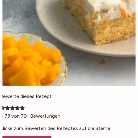
Bewerte dieses Rezept:
4,73
von
791
Bewertungen
Klicke zum Bewerten des Rezeptes auf die Sterne.