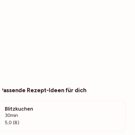
Passende Rezept-Ideen für dich
Blitzkuchen
972
30min
5,0 (8)