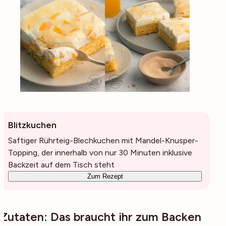
Blitzkuchen
Saftiger Rührteig-Blechkuchen mit Mandel-Knusper-
Topping, der innerhalb von nur 30 Minuten inklusive
Backzeit auf dem Tisch steht
Zum Rezept
Zutaten: Das braucht ihr zum Backen