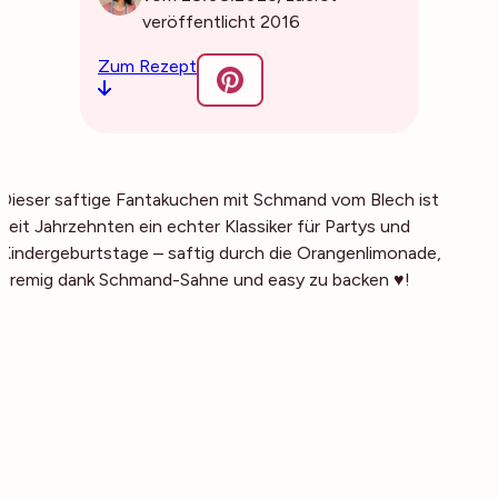
veröffentlicht 2016
Zum Rezept
Dieser saftige Fantakuchen mit Schmand vom Blech ist
seit Jahrzehnten ein echter Klassiker für Partys und
Kindergeburtstage – saftig durch die Orangenlimonade,
cremig dank Schmand-Sahne und easy zu backen ♥!