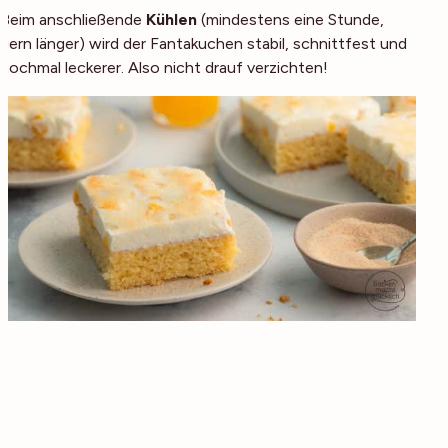
Beim anschließende
Kühlen
(mindestens eine Stunde,
gern länger) wird der Fantakuchen stabil, schnittfest und
nochmal leckerer. Also nicht drauf verzichten!