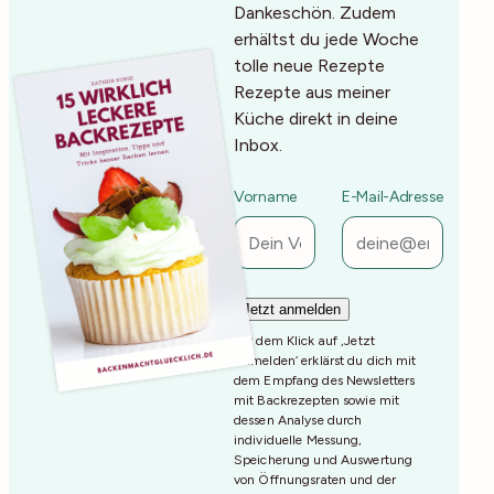
Dankeschön. Zudem
erhältst du jede Woche
tolle neue Rezepte
Rezepte aus meiner
Küche direkt in deine
Inbox.
Vorname
E-Mail-Adresse
Mit dem Klick auf ‚Jetzt
Anmelden‘ erklärst du dich mit
dem Empfang des Newsletters
mit Backrezepten sowie mit
dessen Analyse durch
individuelle Messung,
Speicherung und Auswertung
von Öffnungsraten und der