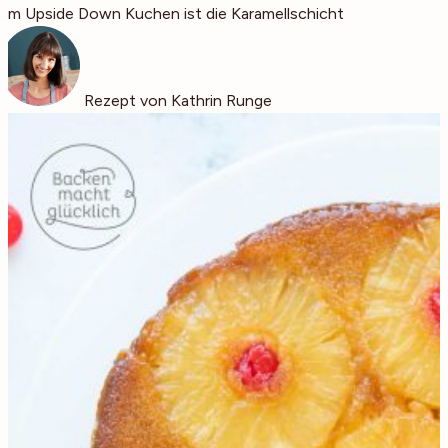
am Upside Down Kuchen ist die Karamellschicht
Rezept von Kathrin Runge