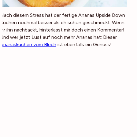
Nach diesem Stress hat der fertige Ananas Upside Down
Kuchen nochmal besser als eh schon geschmeckt. Wenn
ihr ihn nachbackt, hinterlasst mir doch einen Kommentar!
Und wer jetzt Lust auf noch mehr Ananas hat: Dieser
Ananaskuchen vom Blech
ist ebenfalls ein Genuss!