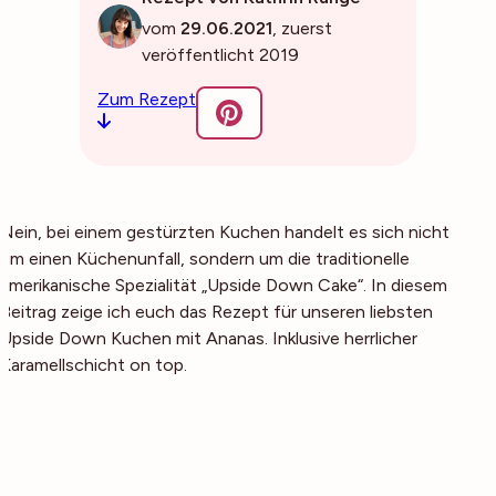
vom
29.06.2021
, zuerst
veröffentlicht 2019
Zum Rezept
Nein, bei einem gestürzten Kuchen handelt es sich nicht
um einen Küchenunfall, sondern um die traditionelle
amerikanische Spezialität „Upside Down Cake“. In diesem
Beitrag zeige ich euch das Rezept für unseren liebsten
Upside Down Kuchen mit Ananas. Inklusive herrlicher
Karamellschicht on top.