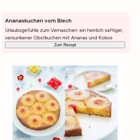
Ananaskuchen vom Blech
Urlaubsgefühle zum Vernaschen: ein herrlich saftiger,
versunkener Obstkuchen mit Ananas und Kokos
Zum Rezept