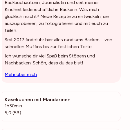
Backbuchautorin, Journalistin und seit meiner
Kindheit leidenschaftliche Bäckerin. Was mich
glücklich macht? Neue Rezepte zu entwickeln, sie
auszuprobieren, zu fotografieren und mit euch zu
teilen.
Seit 2012 findet ihr hier alles rund ums Backen – von
schnellen Muffins bis zur festlichen Torte.
Ich wünsche dir viel Spaß beim Stöbern und
Nachbacken. Schön, dass du das bist!
Mehr über mich
Käsekuchen mit Mandarinen
1443
1h30min
5,0 (58)