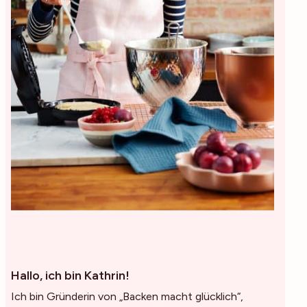
Hallo, ich bin Kathrin!
Ich bin Gründerin von „Backen macht glücklich“,