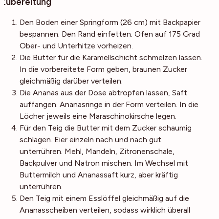
Zubereitung
Den Boden einer Springform (26 cm) mit Backpapier
bespannen. Den Rand einfetten. Ofen auf 175 Grad
Ober- und Unterhitze vorheizen.
Die Butter für die Karamellschicht schmelzen lassen.
In die vorbereitete Form geben, braunen Zucker
gleichmäßig darüber verteilen.
Die Ananas aus der Dose abtropfen lassen, Saft
auffangen. Ananasringe in der Form verteilen. In die
Löcher jeweils eine Maraschinokirsche legen.
Für den Teig die Butter mit dem Zucker schaumig
schlagen. Eier einzeln nach und nach gut
unterrühren. Mehl, Mandeln, Zitronenschale,
Backpulver und Natron mischen. Im Wechsel mit
Buttermilch und Ananassaft kurz, aber kräftig
unterrühren.
Den Teig mit einem Esslöffel gleichmäßig auf die
Ananasscheiben verteilen, sodass wirklich überall