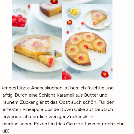
Der gestürzte Ananaskuchen ist herrlich fruchtig und
saftig. Durch eine Schicht Karamell aus Butter und
braunem Zucker glänzt das Obst auch schön. Für den
perfekten Pineapple Upside Down Cake auf Deutsch
verwende ich deutlich weniger Zucker als in
amerikanischen Rezepten (das Ganze ist immer noch sehr
süß).