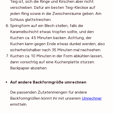
Teig ist, sich die Ringe und Kirschen aber nicht
verschieben. Dafür am besten Teig-Kleckse auf
jeden Ring sowie in die Zwischenräume geben. Am
Schluss glattstreichen.
Springform auf ein Blech stellen, falls die
Karamellschicht etwas tropfen sollte, und den
Kuchen ca. 45 Minuten backen. Achtung, der
Kuchen kann gegen Ende etwas dunkel werden, also
sicherheitshalber nach 35 Minuten mal nachsehen.
Kuchen ca. 10 Minuten in der Form abkühlen lassen,
dann vorsichtig auf eine Kuchenplatte stürzen.
Backpapier abziehen.
Noch mehr Tipps
Auf andere Backformgröße umrechnen
Die passenden Zutatenmengen für andere
Backformgrößen könnt ihr mit unserem
Umrechner
ermitteln.