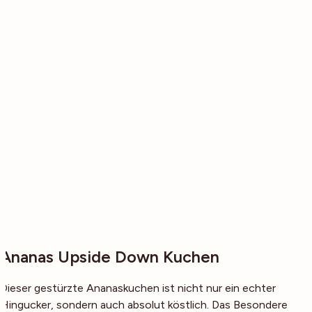
Ananas Upside Down Kuchen
Dieser gestürzte Ananaskuchen ist nicht nur ein echter
Hingucker, sondern auch absolut köstlich. Das Besondere