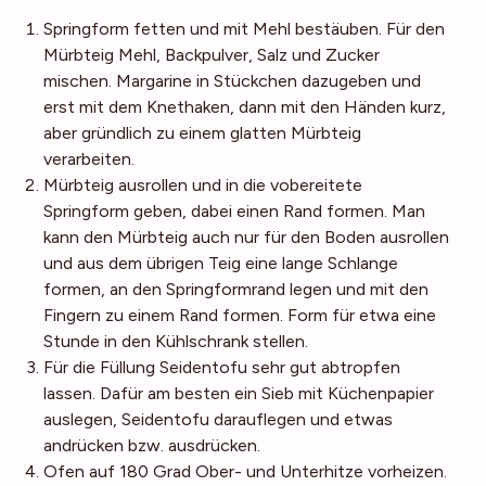
Springform fetten und mit Mehl bestäuben. Für den
Mürbteig Mehl, Backpulver, Salz und Zucker
mischen. Margarine in Stückchen dazugeben und
erst mit dem Knethaken, dann mit den Händen kurz,
aber gründlich zu einem glatten Mürbteig
verarbeiten.
Mürbteig ausrollen und in die vobereitete
Springform geben, dabei einen Rand formen. Man
kann den Mürbteig auch nur für den Boden ausrollen
und aus dem übrigen Teig eine lange Schlange
formen, an den Springformrand legen und mit den
Fingern zu einem Rand formen. Form für etwa eine
Stunde in den Kühlschrank stellen.
Für die Füllung Seidentofu sehr gut abtropfen
lassen. Dafür am besten ein Sieb mit Küchenpapier
auslegen, Seidentofu darauflegen und etwas
andrücken bzw. ausdrücken.
Ofen auf 180 Grad Ober- und Unterhitze vorheizen.