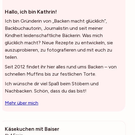
Hallo, ich bin Kathrin!
Ich bin Gründerin von „Backen macht glücklich“,
Backbuchautorin, Journalistin und seit meiner
Kindheit leidenschaftliche Bäckerin. Was mich
glücklich macht? Neue Rezepte zu entwickeln, sie
auszuprobieren, zu fotografieren und mit euch zu
teilen.
Seit 2012 findet ihr hier alles rund ums Backen – von
schnellen Muffins bis zur festlichen Torte.
Ich wünsche dir viel Spaß beim Stöbern und
Nachbacken. Schön, dass du das bist!
Mehr über mich
Käsekuchen mit Baiser
11.6k