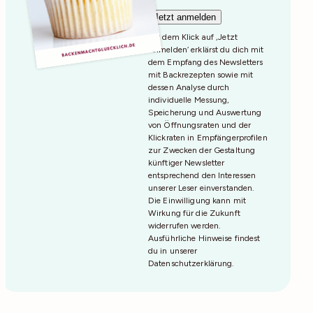
Mit dem Klick auf ‚Jetzt
Anmelden‘ erklärst du dich mit
dem Empfang des Newsletters
mit Backrezepten sowie mit
dessen Analyse durch
individuelle Messung,
Speicherung und Auswertung
von Öffnungsraten und der
Klickraten in Empfängerprofilen
zur Zwecken der Gestaltung
künftiger Newsletter
entsprechend den Interessen
unserer Leser einverstanden.
Die Einwilligung kann mit
Wirkung für die Zukunft
widerrufen werden.
Ausführliche Hinweise findest
du in unserer
Datenschutzerklärung
.