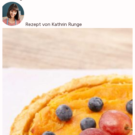
Rezept von Kathrin Runge