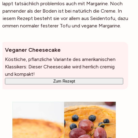
klappt tatsächlich problemlos auch mit Margarine. Noch
spannender als der Boden ist bei natürlich die Creme. In
diesem Rezept besteht sie vor allem aus Seidentofu, dazu
kommen normaler festerer Tofu und vegane Margarine.
Veganer Cheesecake
Köstliche, pflanzliche Variante des amerikanischen
Klassikers: Dieser Cheesecake wird herrlich cremig
und kompakt!
Zum Rezept