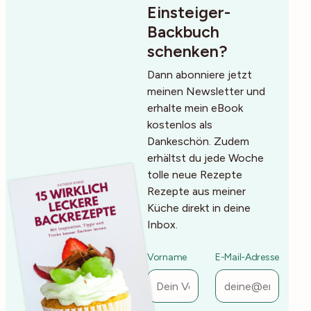
Einsteiger-
Backbuch
schenken?
Dann abonniere jetzt
meinen Newsletter und
erhalte mein eBook
kostenlos als
Dankeschön. Zudem
erhältst du jede Woche
tolle neue Rezepte
Rezepte aus meiner
Küche direkt in deine
Inbox.
Vorname
E-Mail-Adresse