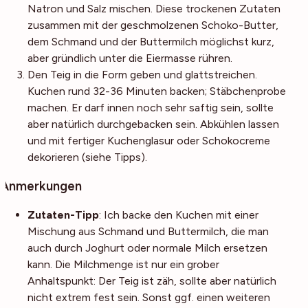
Natron und Salz mischen. Diese trockenen Zutaten
zusammen mit der geschmolzenen Schoko-Butter,
dem Schmand und der Buttermilch möglichst kurz,
aber gründlich unter die Eiermasse rühren.
Den Teig in die Form geben und glattstreichen.
Kuchen rund 32-36 Minuten backen; Stäbchenprobe
machen. Er darf innen noch sehr saftig sein, sollte
aber natürlich durchgebacken sein. Abkühlen lassen
und mit fertiger Kuchenglasur oder Schokocreme
dekorieren (siehe Tipps).
Anmerkungen
Zutaten-Tipp
: Ich backe den Kuchen mit einer
Mischung aus Schmand und Buttermilch, die man
auch durch Joghurt oder normale Milch ersetzen
kann. Die Milchmenge ist nur ein grober
Anhaltspunkt: Der Teig ist zäh, sollte aber natürlich
nicht extrem fest sein. Sonst ggf. einen weiteren