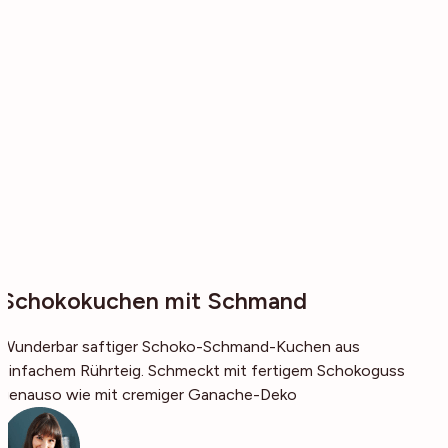
Schokokuchen mit Schmand
Wunderbar saftiger Schoko-Schmand-Kuchen aus
einfachem Rührteig. Schmeckt mit fertigem Schokoguss
genauso wie mit cremiger Ganache-Deko