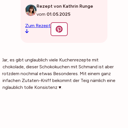
Rezept von Kathrin Runge
vom
01.05.2025
Zum Rezept
Klar, es gibt unglaublich viele Kuchenrezepte mit
Schokolade, dieser Schokokuchen mit Schmand ist aber
trotzdem nochmal etwas Besonderes. Mit einem ganz
einfachen Zutaten-Kniff bekommt der Teig nämlich eine
unglaublich tolle Konsistenz ♥.