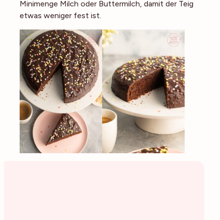
Minimenge Milch oder Buttermilch, damit der Teig
etwas weniger fest ist.