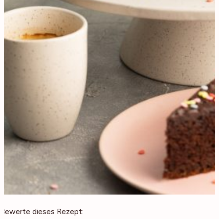
Bewerte dieses Rezept: