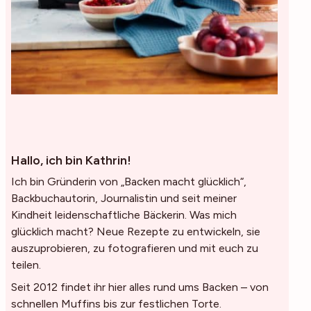
Hallo, ich bin Kathrin!
Ich bin Gründerin von „Backen macht glücklich“,
Backbuchautorin, Journalistin und seit meiner
Kindheit leidenschaftliche Bäckerin. Was mich
glücklich macht? Neue Rezepte zu entwickeln, sie
auszuprobieren, zu fotografieren und mit euch zu
teilen.
Seit 2012 findet ihr hier alles rund ums Backen – von
schnellen Muffins bis zur festlichen Torte.