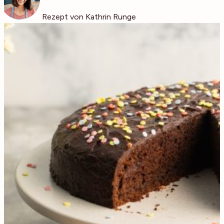
Rezept von Kathrin Runge