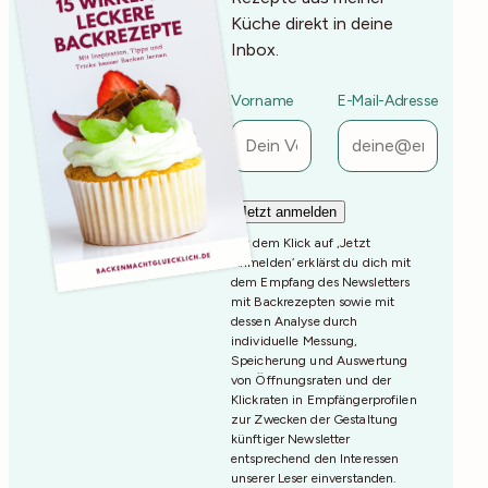
Küche direkt in deine
Inbox.
Vorname
E-Mail-Adresse
Mit dem Klick auf ‚Jetzt
Anmelden‘ erklärst du dich mit
dem Empfang des Newsletters
mit Backrezepten sowie mit
dessen Analyse durch
individuelle Messung,
Speicherung und Auswertung
von Öffnungsraten und der
Klickraten in Empfängerprofilen
zur Zwecken der Gestaltung
künftiger Newsletter
entsprechend den Interessen
unserer Leser einverstanden.