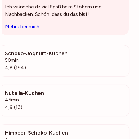
Ich wünsche dir viel Spaß beim Stöbern und
Nachbacken. Schön, dass du das bist!
Mehr über mich
Schoko-Joghurt-Kuchen
28.9k
50min
4,8 (194)
Nutella-Kuchen
5554
45min
4,9 (13)
Himbeer-Schoko-Kuchen
400