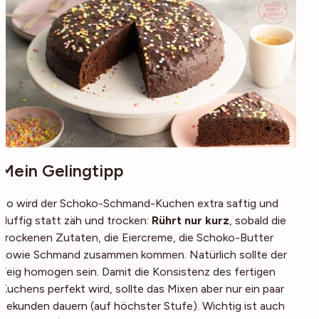
Mein Gelingtipp
So wird der Schoko-Schmand-Kuchen extra saftig und
fluffig statt zäh und trocken:
Rührt nur kurz
, sobald die
trockenen Zutaten, die Eiercreme, die Schoko-Butter
sowie Schmand zusammen kommen. Natürlich sollte der
Teig homogen sein. Damit die Konsistenz des fertigen
Kuchens perfekt wird, sollte das Mixen aber nur ein paar
Sekunden dauern (auf höchster Stufe). Wichtig ist auch