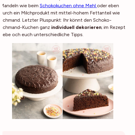
Mandeln wie beim
Schokokuchen ohne Mehl
oder eben
durch ein Milchprodukt mit mittel-hohem Fettanteil wie
Schmand. Letzter Pluspunkt: Ihr könnt den Schoko-
Schmand-Kuchen ganz
individuell dekorieren
; im Rezept
gebe och euch unterschiedliche Tipps.