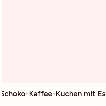
Schoko-Kaffee-Kuchen mit Es