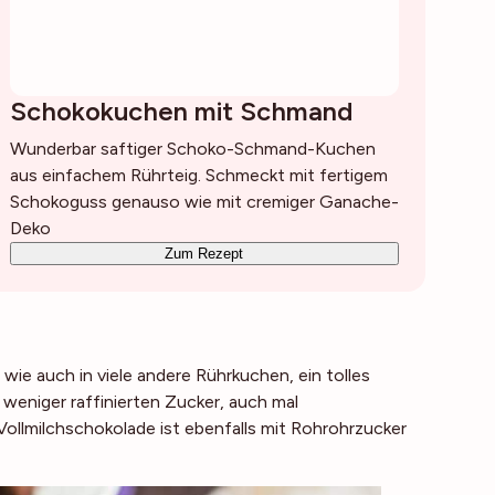
Schokokuchen mit Schmand
Wunderbar saftiger Schoko-Schmand-Kuchen
aus einfachem Rührteig. Schmeckt mit fertigem
Schokoguss genauso wie mit cremiger Ganache-
Deko
Zum Rezept
ie auch in viele andere Rührkuchen, ein tolles
weniger raffinierten Zucker, auch mal
 Vollmilchschokolade ist ebenfalls mit Rohrohrzucker