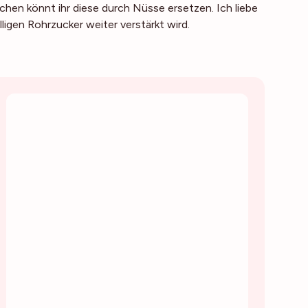
hen könnt ihr diese durch Nüsse ersetzen. Ich liebe
gen Rohrzucker weiter verstärkt wird.