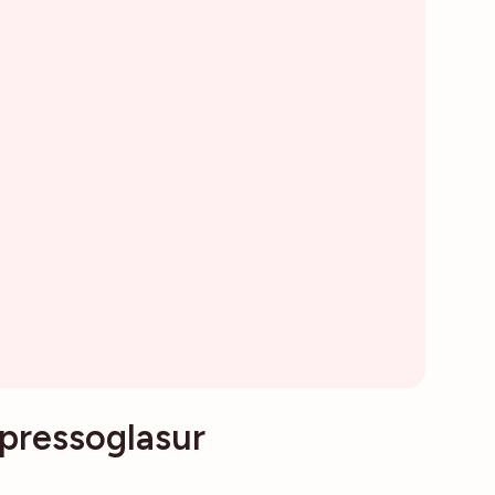
pressoglasur