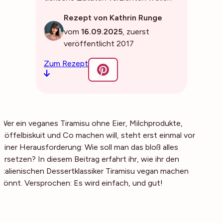
Rezept von Kathrin Runge
vom
16.09.2025
, zuerst
veröffentlicht 2017
Zum Rezept
Wer ein veganes Tiramisu ohne Eier, Milchprodukte,
Löffelbiskuit und Co machen will, steht erst einmal vor
einer Herausforderung: Wie soll man das bloß alles
ersetzen? In diesem Beitrag erfahrt ihr, wie ihr den
italienischen Dessertklassiker Tiramisu vegan machen
könnt. Versprochen: Es wird einfach, und gut!