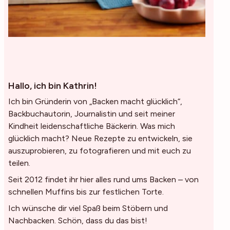
Hallo, ich bin Kathrin!
Ich bin Gründerin von „Backen macht glücklich“,
Backbuchautorin, Journalistin und seit meiner
Kindheit leidenschaftliche Bäckerin. Was mich
glücklich macht? Neue Rezepte zu entwickeln, sie
auszuprobieren, zu fotografieren und mit euch zu
teilen.
Seit 2012 findet ihr hier alles rund ums Backen – von
schnellen Muffins bis zur festlichen Torte.
Ich wünsche dir viel Spaß beim Stöbern und
Nachbacken. Schön, dass du das bist!