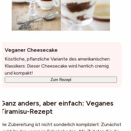
Veganer Cheesecake
Köstliche, pflanzliche Variante des amerikanischen
Klassikers: Dieser Cheesecake wird herrlich cremig
und kompakt!
Zum Rezept
Ganz anders, aber einfach: Veganes
Tiramisu-Rezept
Die Zubereitung ist nicht sonderlich kompliziert. Zunächst