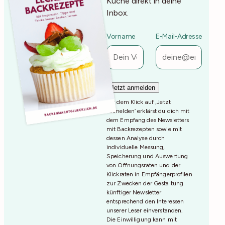
Küche direkt in deine
Inbox.
Vorname
E-Mail-Adresse
Mit dem Klick auf ‚Jetzt
Anmelden‘ erklärst du dich mit
dem Empfang des Newsletters
mit Backrezepten sowie mit
dessen Analyse durch
individuelle Messung,
Speicherung und Auswertung
von Öffnungsraten und der
Klickraten in Empfängerprofilen
zur Zwecken der Gestaltung
künftiger Newsletter
entsprechend den Interessen
unserer Leser einverstanden.
Die Einwilligung kann mit