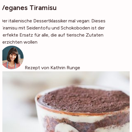
Veganes Tiramisu
Der italienische Dessertklassiker mal vegan: Dieses
Tiramisu mit Seidentofu und Schokoboden ist der
perfekte Ersatz für alle, die auf tierische Zutaten
verzichten wollen
Rezept von Kathrin Runge