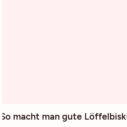
So macht man gute Löffelbisku