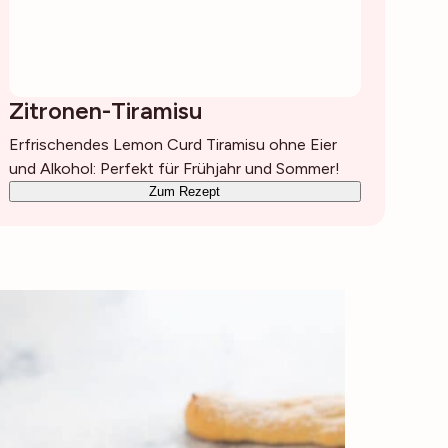
Zitronen-Tiramisu
Erfrischendes Lemon Curd Tiramisu ohne Eier
und Alkohol: Perfekt für Frühjahr und Sommer!
Zum Rezept