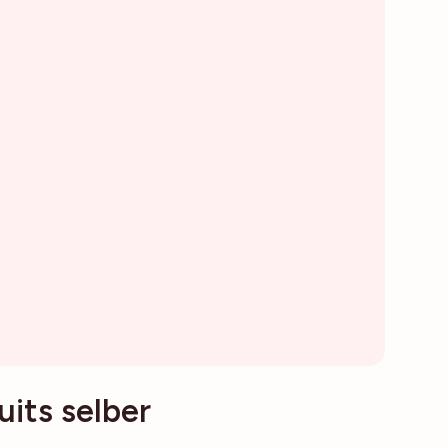
its selber