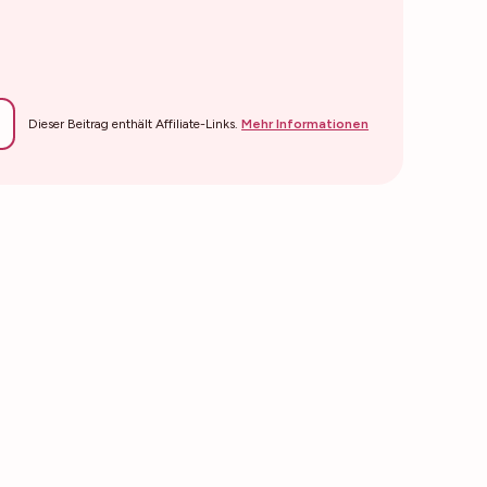
Dieser Beitrag enthält Affiliate-Links.
Mehr Informationen