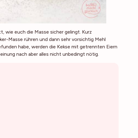
itt, wie euch die Masse sicher gelingt. Kurz
er-Masse rühren und dann sehr vorsichtig Mehl
gefunden habe, werden die Kekse mit getrennten Eiern
inung nach aber alles nicht unbedingt nötig.