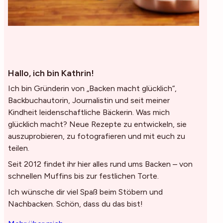
Hallo, ich bin Kathrin!
Ich bin Gründerin von „Backen macht glücklich“,
Backbuchautorin, Journalistin und seit meiner
Kindheit leidenschaftliche Bäckerin. Was mich
glücklich macht? Neue Rezepte zu entwickeln, sie
auszuprobieren, zu fotografieren und mit euch zu
teilen.
Seit 2012 findet ihr hier alles rund ums Backen – von
schnellen Muffins bis zur festlichen Torte.
Ich wünsche dir viel Spaß beim Stöbern und
Nachbacken. Schön, dass du das bist!