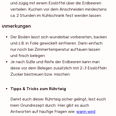
und zügig mit einem Esslöffel über die Erdbeeren
verteilen. Kuchen vor dem Anschneiden mindestens
ca. 2 Stunden im Kühlschrank fest werden lassen.
Anmerkungen
Der Boden lässt sich wunderbar vorbereiten, backen
und z.B. in Folie gewickelt einfrieren. Dann einfach
nur noch bei Zimmertemperatur auftauen lassen
und frisch belegen.
Je nach Süße und Reife der Erdbeeren kann man
diese vor dem Belegen zusätzlich mit 2-3 Esslöffeln
Zucker bestreuen bzw. mischen.
Noch mehr Tipps
Tipps & Tricks zum Rührteig
Damit euch dieser Rührteig sicher gelingt, lest euch
mein Grundrezept durch. Hier gibt es auch
Antworten auf häufige Fragen wie:
wann wird