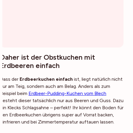
Daher ist der Obstkuchen mit
Erdbeeren einfach
Dass der
Erdbeerkuchen einfach
ist, liegt natürlich nicht
nur am Teig, sondern auch am Belag. Anders als zum
Beispiel beim
Erdbeer-Pudding-Kuchen vom Blech
besteht dieser tatsächlich nur aus Beeren und Guss. Dazu
ein Klecks Schlagsahne – perfekt! Ihr könnt den Boden für
den Erdbeerkuchen übrigens super auf Vorrat backen,
einfrieren und bei Zimmertemperatur auftauen lassen.