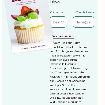
Inbox.
Vorname
E-Mail-Adresse
Mit dem Klick auf ‚Jetzt
Anmelden‘ erklärst du dich mit
dem Empfang des Newsletters
mit Backrezepten sowie mit
dessen Analyse durch
individuelle Messung,
Speicherung und Auswertung
von Öffnungsraten und der
Klickraten in Empfängerprofilen
zur Zwecken der Gestaltung
künftiger Newsletter
entsprechend den Interessen
unserer Leser einverstanden.
Die Einwilligung kann mit
Wirkung für die Zukunft