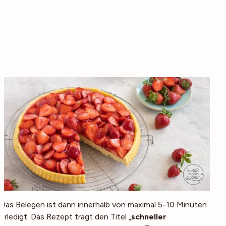
Das Belegen ist dann innerhalb von maximal 5-10 Minuten
erledigt. Das Rezept trägt den Titel „
schneller