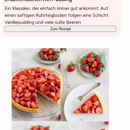
Ein Klassiker, der einfach immer gut ankommt: Auf
einen saftigen Rührteigboden folgen eine Schicht
Vanillepudding und viele süße Beeren
Zum Rezept