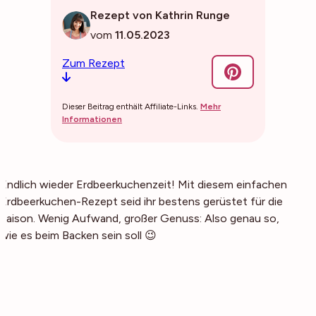
Rezept von Kathrin Runge
vom
11.05.2023
Zum Rezept
Dieser Beitrag enthält Affiliate-Links.
Mehr
Informationen
Endlich wieder Erdbeerkuchenzeit! Mit diesem einfachen
Erdbeerkuchen-Rezept seid ihr bestens gerüstet für die
Saison. Wenig Aufwand, großer Genuss: Also genau so,
wie es beim Backen sein soll 😉