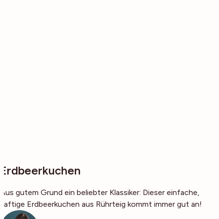
Erdbeerkuchen
Aus gutem Grund ein beliebter Klassiker: Dieser einfache,
saftige Erdbeerkuchen aus Rührteig kommt immer gut an!