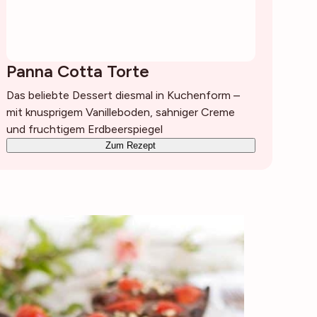
Panna Cotta Torte
Das beliebte Dessert diesmal in Kuchenform –
mit knusprigem Vanilleboden, sahniger Creme
und fruchtigem Erdbeerspiegel
Zum Rezept