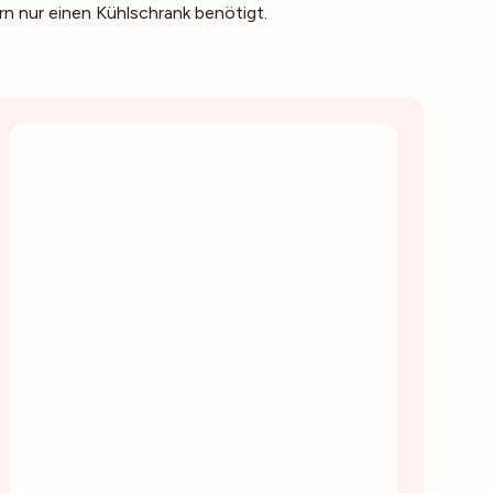
ern nur einen Kühlschrank benötigt.