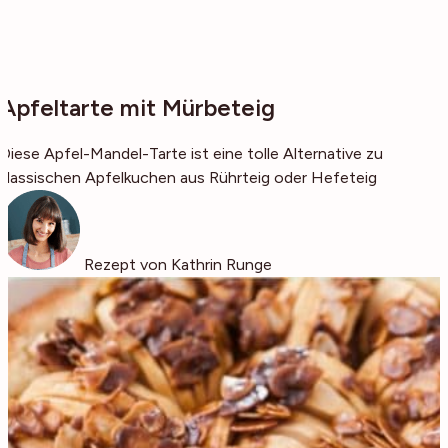
Apfeltarte mit Mürbeteig
Diese Apfel-Mandel-Tarte ist eine tolle Alternative zu
klassischen Apfelkuchen aus Rührteig oder Hefeteig
Rezept von Kathrin Runge