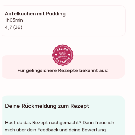
Apfelkuchen mit Pudding
626
1h05min
4,7 (36)
Für gelingsichere Rezepte bekannt aus:
Deine Rückmeldung zum Rezept
Hast du das Rezept nachgemacht? Dann freue ich
mich über dein Feedback und deine Bewertung.