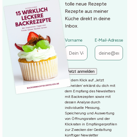
tolle neue Rezepte
Rezepte aus meiner
Küche direkt in deine
Inbox.
Vorname
E-Mail-Adresse
Mit dem Klick auf ‚Jetzt
Anmelden‘ erklärst du dich mit
dem Empfang des Newsletters
mit Backrezepten sowie mit
dessen Analyse durch
individuelle Messung,
Speicherung und Auswertung
von Öffnungsraten und der
Klickraten in Empfängerprofilen
zur Zwecken der Gestaltung
künftiger Newsletter