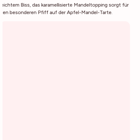
leichtem Biss, das karamellisierte Mandeltopping sorgt für
den besonderen Pfiff auf der Apfel-Mandel-Tarte.