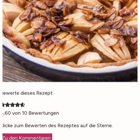
Bewerte dieses Rezept:
4,60
von
10
Bewertungen
Klicke zum Bewerten des Rezeptes auf die Sterne.
Zu den Kommentaren