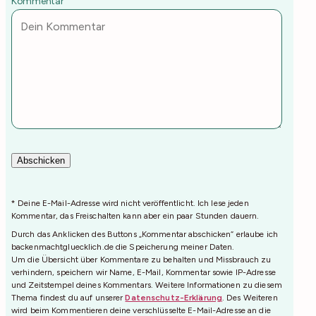
Kommentar
* Deine E-Mail-Adresse wird nicht veröffentlicht. Ich lese jeden
Kommentar, das Freischalten kann aber ein paar Stunden dauern.
Durch das Anklicken des Buttons „Kommentar abschicken“ erlaube ich
backenmachtgluecklich.de die Speicherung meiner Daten.
Um die Übersicht über Kommentare zu behalten und Missbrauch zu
verhindern, speichern wir Name, E-Mail, Kommentar sowie IP-Adresse
und Zeitstempel deines Kommentars. Weitere Informationen zu diesem
Thema findest du auf unserer
Datenschutz-Erklärung
. Des Weiteren
wird beim Kommentieren deine verschlüsselte E-Mail-Adresse an die