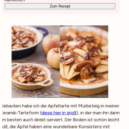
Zum Rezept
Gebacken habe ich die Apfeltarte mit Mürbeteig in meiner
Keramik-Tarteform (
diese hier in groß
), in der man ihn dann
am besten auch direkt serviert. Der Boden ist schön leicht
süß, die Äpfel haben eine wunderbare Konsistenz mit