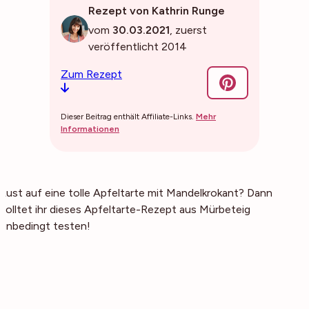
Rezept von Kathrin Runge
vom
30.03.2021
, zuerst
veröffentlicht 2014
Zum Rezept
Dieser Beitrag enthält Affiliate-Links.
Mehr
Informationen
Lust auf eine tolle Apfeltarte mit Mandelkrokant? Dann
solltet ihr dieses Apfeltarte-Rezept aus Mürbeteig
unbedingt testen!