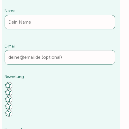
Name
E-Mail
Deine Rezept-Bewertung