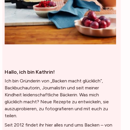
Hallo, ich bin Kathrin!
Ich bin Gründerin von „Backen macht glücklich“,
Backbuchautorin, Journalistin und seit meiner
Kindheit leidenschaftliche Bäckerin. Was mich
glücklich macht? Neue Rezepte zu entwickeln, sie
auszuprobieren, zu fotografieren und mit euch zu
teilen.
Seit 2012 findet ihr hier alles rund ums Backen – von