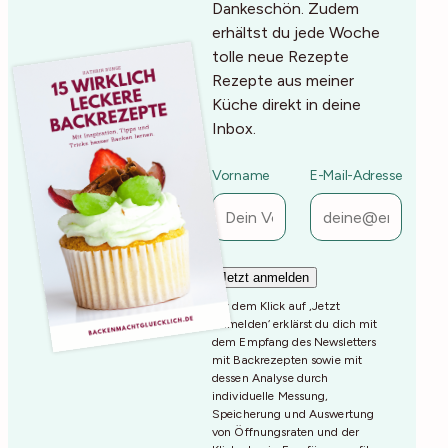
Dankeschön. Zudem
erhältst du jede Woche
tolle neue Rezepte
Rezepte aus meiner
Küche direkt in deine
Inbox.
Vorname
E-Mail-Adresse
Mit dem Klick auf ‚Jetzt
Anmelden‘ erklärst du dich mit
dem Empfang des Newsletters
mit Backrezepten sowie mit
dessen Analyse durch
individuelle Messung,
Speicherung und Auswertung
von Öffnungsraten und der