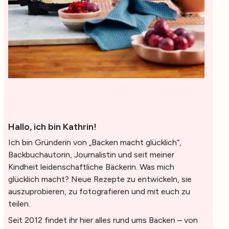
Hallo, ich bin Kathrin!
Ich bin Gründerin von „Backen macht glücklich“,
Backbuchautorin, Journalistin und seit meiner
Kindheit leidenschaftliche Bäckerin. Was mich
glücklich macht? Neue Rezepte zu entwickeln, sie
auszuprobieren, zu fotografieren und mit euch zu
teilen.
Seit 2012 findet ihr hier alles rund ums Backen – von