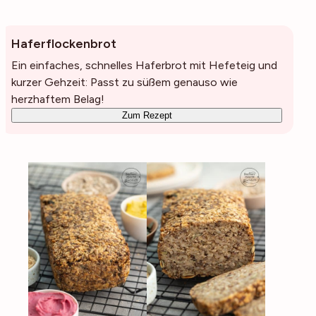
Haferflockenbrot
Ein einfaches, schnelles Haferbrot mit Hefeteig und
kurzer Gehzeit: Passt zu süßem genauso wie
herzhaftem Belag!
Zum Rezept