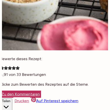
Bewerte dieses Rezept:
4,91
von
33
Bewertungen
Klicke zum Bewerten des Rezeptes auf die Sterne.
Zu den Kommentaren
Drucken
Auf Pinterest speichern
Teilen