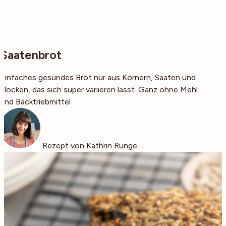
Saatenbrot
Einfaches gesundes Brot nur aus Körnern, Saaten und
Flocken, das sich super variieren lässt. Ganz ohne Mehl
und Backtriebmittel
Rezept von Kathrin Runge