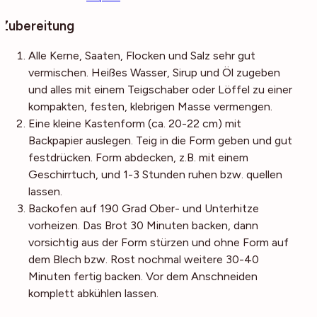
Zubereitung
Alle Kerne, Saaten, Flocken und Salz sehr gut
vermischen. Heißes Wasser, Sirup und Öl zugeben
und alles mit einem Teigschaber oder Löffel zu einer
kompakten, festen, klebrigen Masse vermengen.
Eine kleine Kastenform (ca. 20-22 cm) mit
Backpapier auslegen. Teig in die Form geben und gut
festdrücken. Form abdecken, z.B. mit einem
Geschirrtuch, und 1-3 Stunden ruhen bzw. quellen
lassen.
Backofen auf 190 Grad Ober- und Unterhitze
vorheizen. Das Brot 30 Minuten backen, dann
vorsichtig aus der Form stürzen und ohne Form auf
dem Blech bzw. Rost nochmal weitere 30-40
Minuten fertig backen. Vor dem Anschneiden
komplett abkühlen lassen.