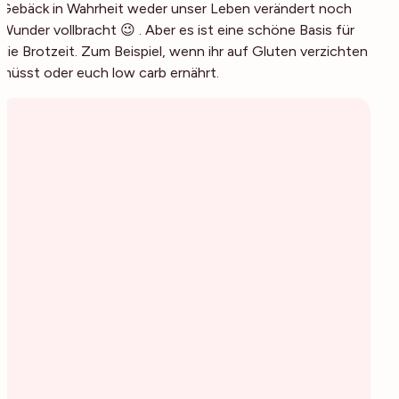
Gebäck in Wahrheit weder unser Leben verändert noch
Wunder vollbracht 😉 . Aber es ist eine schöne Basis für
die Brotzeit. Zum Beispiel, wenn ihr auf Gluten verzichten
müsst oder euch low carb ernährt.