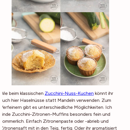
Wie beim klassischen
Zucchini-Nuss-Kuchen
könnt ihr
auch hier Haselnüsse statt Mandeln verwenden. Zum
Verfeinern gibt es unterschiedliche Möglichkeiten. Ich
finde Zucchini-Zitronen-Muffins besonders fein und
sommerlich. Einfach Zitronenpaste oder -abrieb und
Zitronensaft mit in den Teig, fertig. Oder ihr aromatisiert