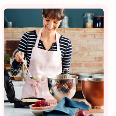
Deine Glücksbäckerin