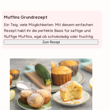
Muffins Grundrezept
Ein Teig, viele Möglichkeiten: Mit diesem einfachen
Rezept habt ihr die perfekte Basis für saftige und
fluffige Muffins, egal ob schokoladig oder fruchtig
Zum Rezept