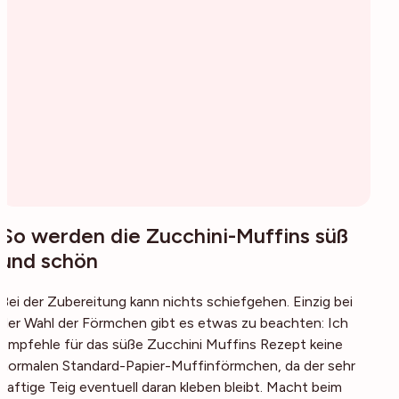
So werden die Zucchini-Muffins süß
und schön
Bei der Zubereitung kann nichts schiefgehen. Einzig bei
der Wahl der Förmchen gibt es etwas zu beachten: Ich
empfehle für das süße Zucchini Muffins Rezept keine
normalen Standard-Papier-Muffinförmchen, da der sehr
saftige Teig eventuell daran kleben bleibt. Macht beim