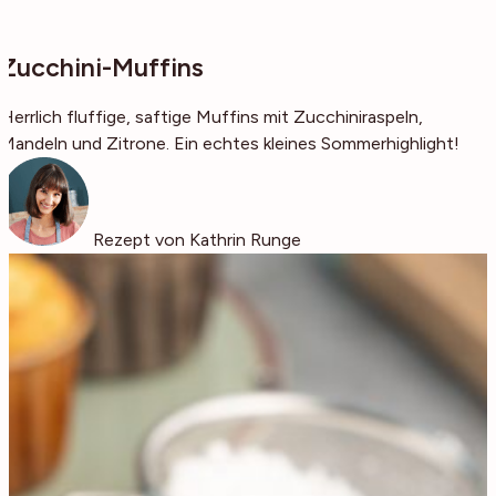
Zucchini-Muffins
Herrlich fluffige, saftige Muffins mit Zucchiniraspeln,
Mandeln und Zitrone. Ein echtes kleines Sommerhighlight!
Rezept von Kathrin Runge