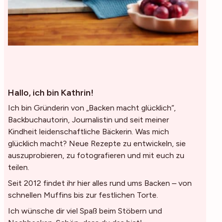
Hallo, ich bin Kathrin!
Ich bin Gründerin von „Backen macht glücklich“,
Backbuchautorin, Journalistin und seit meiner
Kindheit leidenschaftliche Bäckerin. Was mich
glücklich macht? Neue Rezepte zu entwickeln, sie
auszuprobieren, zu fotografieren und mit euch zu
teilen.
Seit 2012 findet ihr hier alles rund ums Backen – von
schnellen Muffins bis zur festlichen Torte.
Ich wünsche dir viel Spaß beim Stöbern und