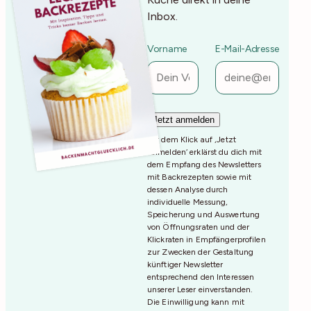
Inbox.
Vorname
E-Mail-Adresse
Mit dem Klick auf ‚Jetzt
Anmelden‘ erklärst du dich mit
dem Empfang des Newsletters
mit Backrezepten sowie mit
dessen Analyse durch
individuelle Messung,
Speicherung und Auswertung
von Öffnungsraten und der
Klickraten in Empfängerprofilen
zur Zwecken der Gestaltung
künftiger Newsletter
entsprechend den Interessen
unserer Leser einverstanden.
Die Einwilligung kann mit