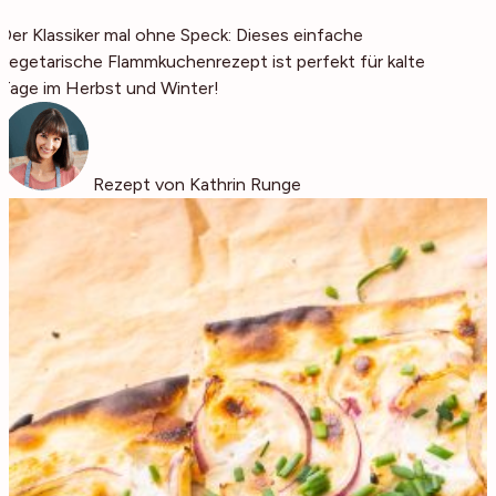
Der Klassiker mal ohne Speck: Dieses einfache
vegetarische Flammkuchenrezept ist perfekt für kalte
Tage im Herbst und Winter!
Rezept von Kathrin Runge