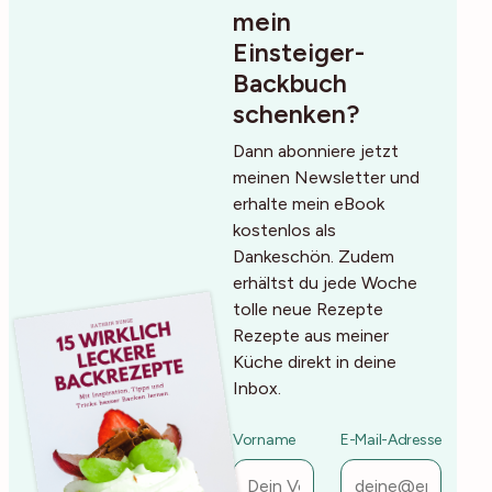
mein
Einsteiger-
Backbuch
schenken?
Dann abonniere jetzt
meinen Newsletter und
erhalte mein eBook
kostenlos als
Dankeschön. Zudem
erhältst du jede Woche
tolle neue Rezepte
Rezepte aus meiner
Küche direkt in deine
Inbox.
Vorname
E-Mail-Adresse