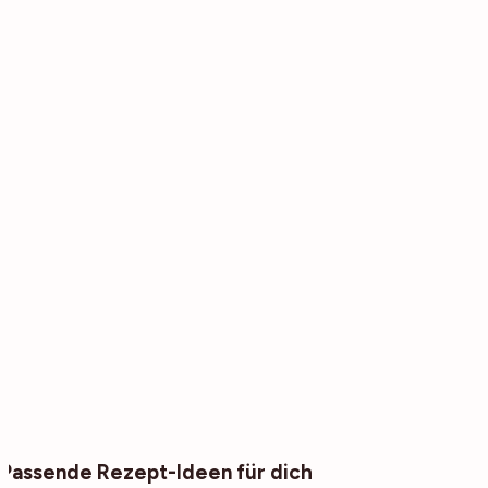
Passende Rezept-Ideen für dich