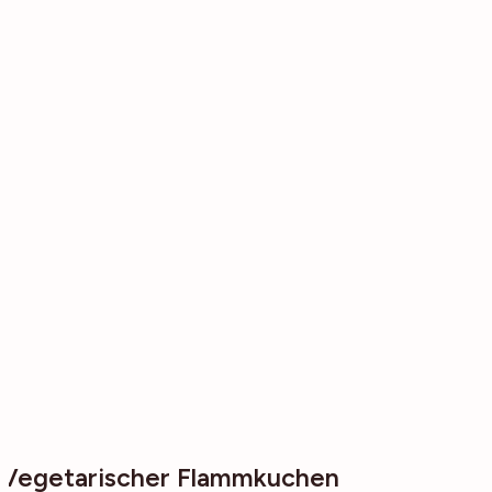
Vegetarischer Flammkuchen