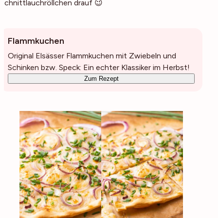
Schnittlauchröllchen drauf 😉
Flammkuchen
Original Elsässer Flammkuchen mit Zwiebeln und
Schinken bzw. Speck: Ein echter Klassiker im Herbst!
Zum Rezept