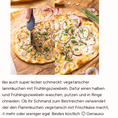
Was auch super lecker schmeckt: vegetarischer
Flammkuchen mit Frühlingszwiebeln. Dafür einen halben
Bund Frühlingszwiebeln waschen, putzen und in Ringe
schneiden. Ob ihr Schmand zum Bestreichen verwendet
oder den Flammkuchen vegetarisch mit Frischkäse macht,
ist mehr oder weniger egal. Beides köstlich 🙂 Genauso