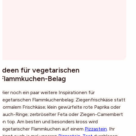
Ideen für vegetarischen
Flammkuchen-Belag
Hier noch ein paar weitere Inspirationen für
vegetarischen Flammkuchenbelag: Ziegenfrischkäse statt
normalem Frischkäse; klein gewürfelte rote Paprika oder
Lauch-Ringe; zerbröselter Feta oder Ziegen-Camembert
on top. Am besten und besonders kross wird
vegetarischer Flammkuchen auf einem
Pizzastein
. Ihr