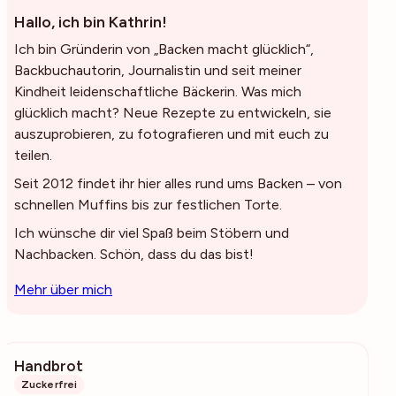
Hallo, ich bin Kathrin!
Ich bin Gründerin von „Backen macht glücklich“,
Backbuchautorin, Journalistin und seit meiner
Kindheit leidenschaftliche Bäckerin. Was mich
glücklich macht? Neue Rezepte zu entwickeln, sie
auszuprobieren, zu fotografieren und mit euch zu
teilen.
Seit 2012 findet ihr hier alles rund ums Backen – von
schnellen Muffins bis zur festlichen Torte.
Ich wünsche dir viel Spaß beim Stöbern und
Nachbacken. Schön, dass du das bist!
Mehr über mich
Handbrot
333
Zuckerfrei