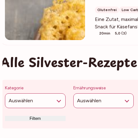
Glutenfrei
Low Car
Eine Zutat, maximal
Snack für Käsefans
20min
5,0 (3)
Alle Silvester-Rezepte
Kategorie
Ernährungsweise
Auswählen
Auswählen
Filtern