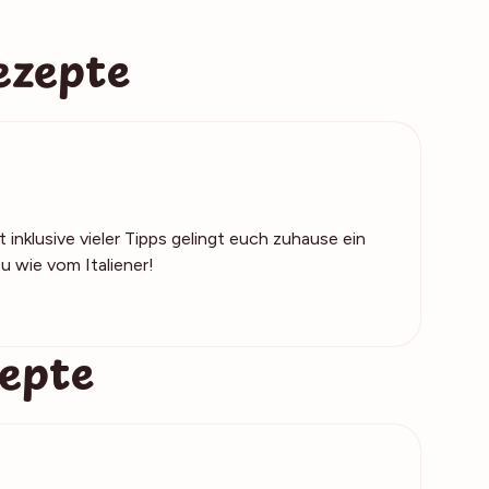
ezepte
inklusive vieler Tipps gelingt euch zuhause ein
u wie vom Italiener!
zepte