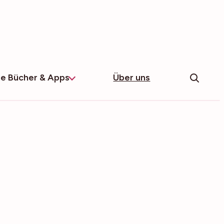
e Bücher & Apps
Über uns