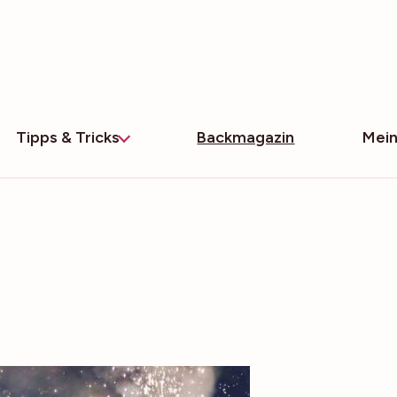
Tipps & Tricks
Backmagazin
Mein