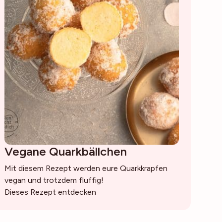
Vegane Quarkbällchen
Mit diesem Rezept werden eure Quarkkrapfen
vegan und trotzdem fluffig!
Dieses Rezept entdecken