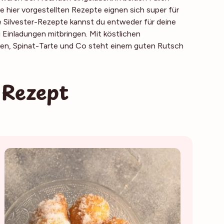
e hier vorgestellten Rezepte eignen sich super für
e Silvester-Rezepte kannst du entweder für deine
 Einladungen mitbringen. Mit köstlichen
zzen, Spinat-Tarte und Co steht einem guten Rutsch
-Rezept