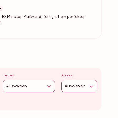
b
 10 Minuten Aufwand, fertig ist ein perfekter
!
Teigart
Anlass
Auswählen
Auswählen