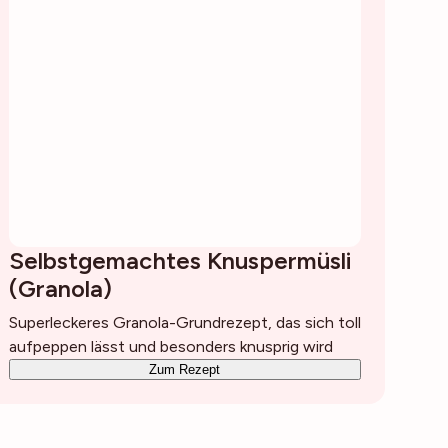
Selbstgemachtes Knuspermüsli
(Granola)
Superleckeres Granola-Grundrezept, das sich toll
aufpeppen lässt und besonders knusprig wird
Zum Rezept