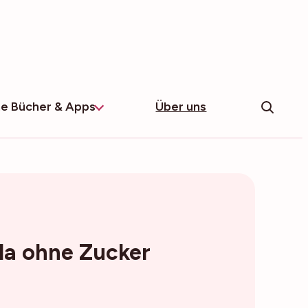
e Bücher & Apps
Über uns
la ohne Zucker