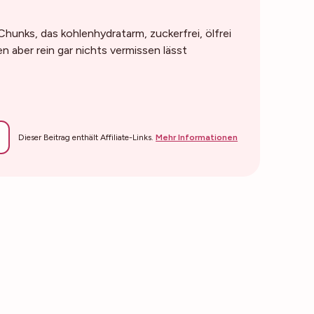
hunks, das kohlenhydratarm, zuckerfrei, ölfrei
n aber rein gar nichts vermissen lässt
Dieser Beitrag enthält Affiliate-Links.
Mehr Informationen