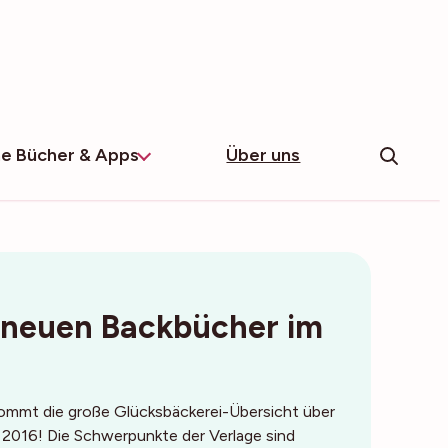
e Bücher & Apps
Über uns
 neuen Backbücher im
ommt die große Glücksbäckerei-Übersicht über
 2016! Die Schwerpunkte der Verlage sind