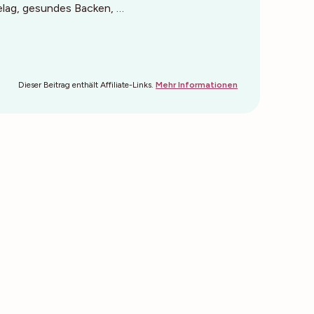
Belag, gesundes Backen, …
Dieser Beitrag enthält Affiliate-Links.
Mehr Informationen