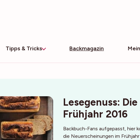
Tipps & Tricks
Backmagazin
Mein
Lesegenuss: Die
Frühjahr 2016
Backbuch-Fans aufgepasst, hier k
die Neuerscheinungen im Frühjahr