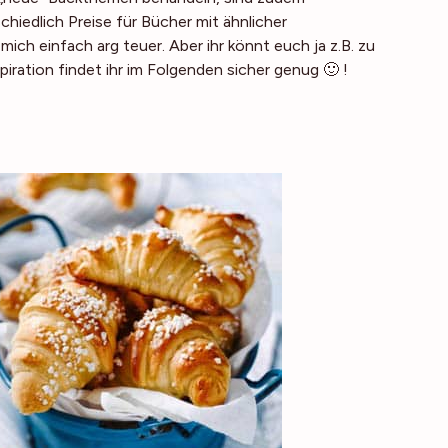
hiedlich Preise für Bücher mit ähnlicher
ch einfach arg teuer. Aber ihr könnt euch ja z.B. zu
ation findet ihr im Folgenden sicher genug 🙂 !