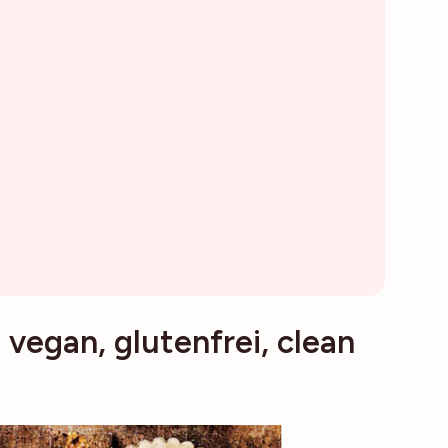
egan, glutenfrei, clean