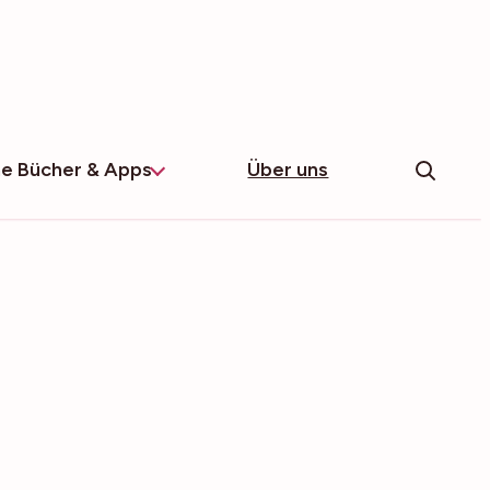
e Bücher & Apps
Über uns