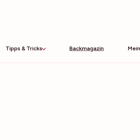
Tipps & Tricks
Backmagazin
Mein