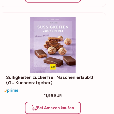
Süßigkeiten zuckerfrei: Naschen erlaubt!
(GU Küchenratgeber)
11,99 EUR
Bei Amazon kaufen