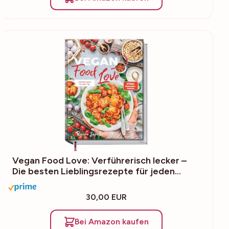
Vegan Food Love: Verführerisch lecker –
Die besten Lieblingsrezepte für jeden…
30,00 EUR
Bei Amazon kaufen