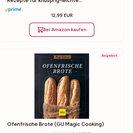
Rezepte für knusprig-leichte…
12,99 EUR
Bei Amazon kaufen
Angebot
Ofenfrische Brote (GU Magic Cooking)