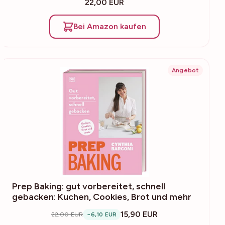
22,00 EUR
Bei Amazon kaufen
Angebot
Prep Baking: gut vorbereitet, schnell
gebacken: Kuchen, Cookies, Brot und mehr
15,90 EUR
22,00 EUR
−6,10 EUR