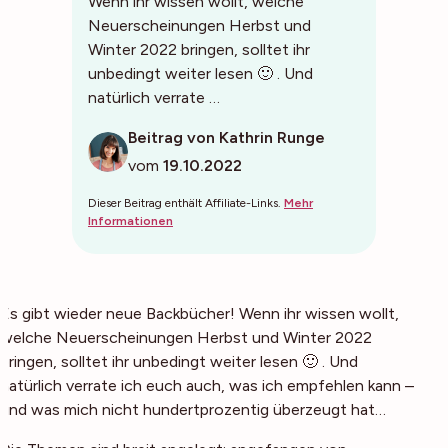
Wenn ihr wissen wollt, welche
Neuerscheinungen Herbst und
Winter 2022 bringen, solltet ihr
unbedingt weiter lesen 🙂 . Und
natürlich verrate …
Beitrag von Kathrin Runge
vom
19.10.2022
Dieser Beitrag enthält Affiliate-Links.
Mehr
Informationen
Es gibt wieder neue Backbücher! Wenn ihr wissen wollt,
welche Neuerscheinungen Herbst und Winter 2022
bringen, solltet ihr unbedingt weiter lesen 🙂 . Und
natürlich verrate ich euch auch, was ich empfehlen kann –
und was mich nicht hundertprozentig überzeugt hat…