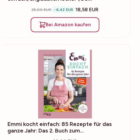
18,58 EUR
25,00 EUR
−6,42 EUR
Bei Amazon kaufen
Emmi kocht einfach: 85 Rezepte für das
ganze Jahr: Das 2. Buch zum…