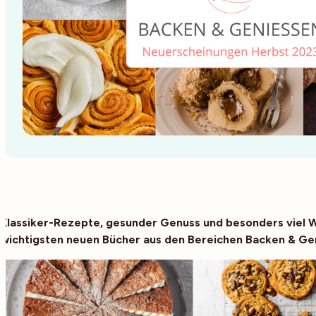
Klassiker-Rezepte, gesunder Genuss und besonders viel Wei
wichtigsten neuen Bücher aus den Bereichen Backen & Ge