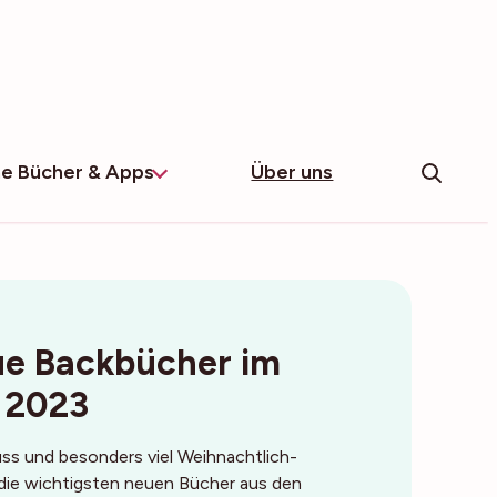
e Bücher & Apps
Über uns
ue Backbücher im
 2023
ss und besonders viel Weihnachtlich-
r die wichtigsten neuen Bücher aus den