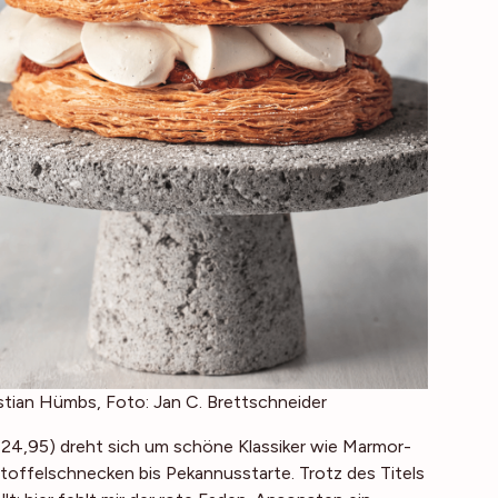
tian Hümbs, Foto: Jan C. Brettschneider
 24,95) dreht sich um schöne Klassiker wie Marmor-
toffelschnecken bis Pekannusstarte. Trotz des Titels