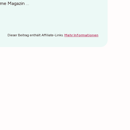
ime Magazin …
Dieser Beitrag enthält Affiliate-Links.
Mehr Informationen