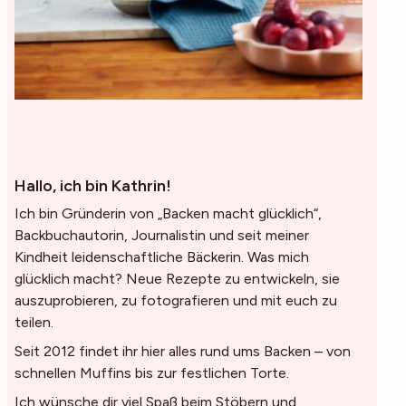
Hallo, ich bin Kathrin!
Ich bin Gründerin von „Backen macht glücklich“,
Backbuchautorin, Journalistin und seit meiner
Kindheit leidenschaftliche Bäckerin. Was mich
glücklich macht? Neue Rezepte zu entwickeln, sie
auszuprobieren, zu fotografieren und mit euch zu
teilen.
Seit 2012 findet ihr hier alles rund ums Backen – von
schnellen Muffins bis zur festlichen Torte.
Ich wünsche dir viel Spaß beim Stöbern und