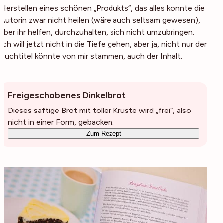
Herstellen eines schönen „Produkts“, das alles konnte die
Autorin zwar nicht heilen (wäre auch seltsam gewesen),
aber ihr helfen, durchzuhalten, sich nicht umzubringen.
Ich will jetzt nicht in die Tiefe gehen, aber ja, nicht nur der
Buchtitel könnte von mir stammen, auch der Inhalt.
Freigeschobenes Dinkelbrot
Dieses saftige Brot mit toller Kruste wird „frei“, also
nicht in einer Form, gebacken.
Zum Rezept