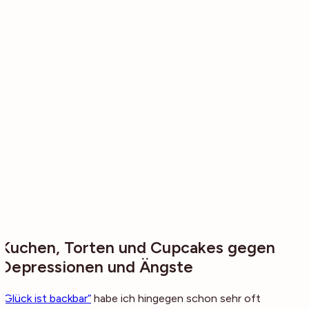
Kuchen, Torten und Cupcakes gegen
Depressionen und Ängste
„Glück ist backbar“
habe ich hingegen schon sehr oft