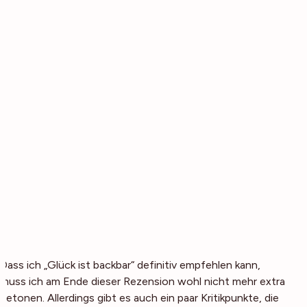
Dass ich „Glück ist backbar“ definitiv empfehlen kann,
muss ich am Ende dieser Rezension wohl nicht mehr extra
betonen. Allerdings gibt es auch ein paar Kritikpunkte, die