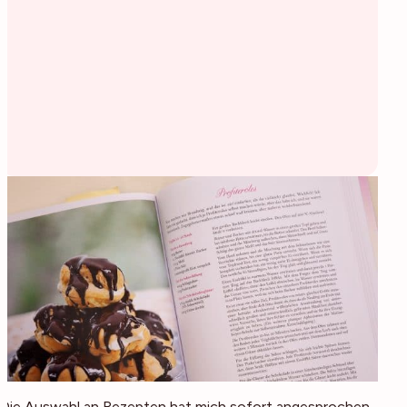
Die Auswahl an Rezepten hat mich sofort angesprochen,