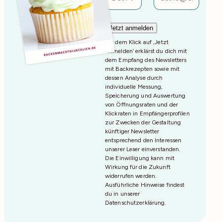
Mit dem Klick auf ‚Jetzt
Anmelden‘ erklärst du dich mit
dem Empfang des Newsletters
mit Backrezepten sowie mit
dessen Analyse durch
individuelle Messung,
Speicherung und Auswertung
von Öffnungsraten und der
Klickraten in Empfängerprofilen
zur Zwecken der Gestaltung
künftiger Newsletter
entsprechend den Interessen
unserer Leser einverstanden.
Die Einwilligung kann mit
Wirkung für die Zukunft
widerrufen werden.
Ausführliche Hinweise findest
du in unserer
Datenschutzerklärung
.