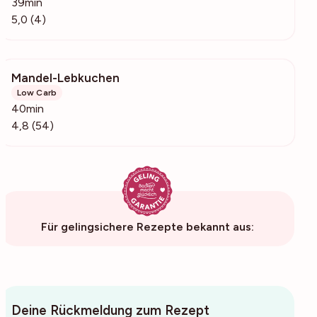
39min
5,0 (4)
Mandel-Lebkuchen
1545
Low Carb
40min
4,8 (54)
Für gelingsichere Rezepte bekannt aus:
Deine Rückmeldung zum Rezept