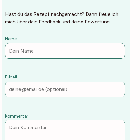
Hast du das Rezept nachgemacht? Dann freue ich
mich über dein Feedback und deine Bewertung.
Name
E-Mail
Kommentar