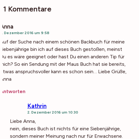
11 Kommentare
Anna
2. Dezember 2016 um 9:58
Auf der Suche nach einem schönen Backbuch für meine
siebenjährige bin ich auf dieses Buch gestoßen, meinst
Du es wäre geeignet oder hast Du einen anderen Tip für
mich? So ein Sendung mit der Maus Buch hat sie bereits,
etwas anspruchsvoller kann es schon sein… Liebe Grüße,
Anna
Antworten
Kathrin
2. Dezember 2016 um 10:30
Liebe Anna,
nein, dieses Buch ist nichts für eine Siebenjährige,
sondern meiner Meinung nach nur für Erwachsene.