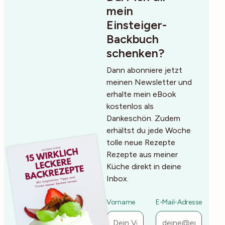
mein
Einsteiger-
Backbuch
schenken?
Dann abonniere jetzt
meinen Newsletter und
erhalte mein eBook
kostenlos als
Dankeschön. Zudem
erhältst du jede Woche
tolle neue Rezepte
Rezepte aus meiner
Küche direkt in deine
Inbox.
Vorname
E-Mail-Adresse