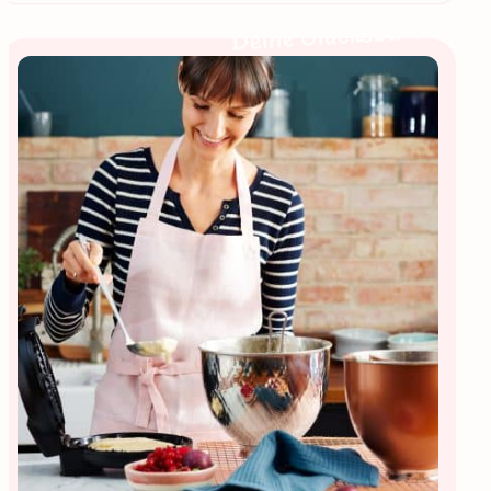
Deine Glücksbäckerin