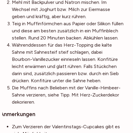
Mehl mit Backpulver und Natron mischen. Im
Wechsel mit Joghurt bzw. Milch zur Eiermasse
geben und kräftig, aber kurz rühren.
Teig in Muffinförmchen aus Papier oder Silikon füllen
und diese am besten zusätzlich in ein Muffinblech
stellen. Rund 20 Minuten backen. Abkühlen lassen.
Währenddessen für das Herz-Topping die kalte
Sahne mit Sahnesteif steif schlagen, dabei
Bourbon-Vanillezucker einrieseln lassen. Konfitüre
leicht erwärmen und glatt rühren. Falls Stückchen
darin sind, zusätzlich passieren bzw. durch ein Sieb
drücken. Konfitüre unter die Sahne heben.
Die Muffins nach Belieben mit der Vanille-Himbeer-
Sahne verzieren, siehe Tipp. Mit Herz-Zuckerdekor
dekorieren.
Anmerkungen
Zum Verzieren der Valentinstags-Cupcakes gibt es