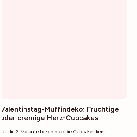
Valentinstag-Muffindeko: Fruchtige
oder cremige Herz-Cupcakes
Für die 2. Variante bekommen die Cupcakes kein