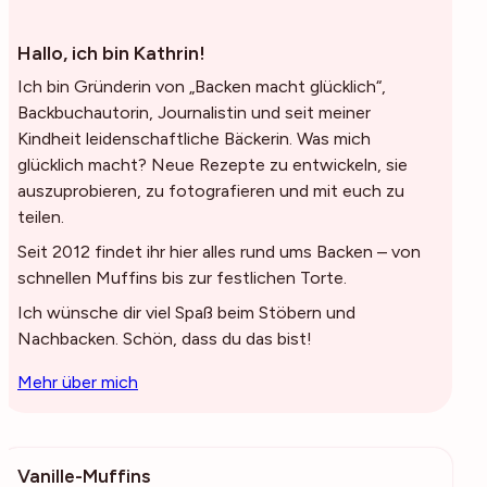
Hallo, ich bin Kathrin!
Ich bin Gründerin von „Backen macht glücklich“,
Backbuchautorin, Journalistin und seit meiner
Kindheit leidenschaftliche Bäckerin. Was mich
glücklich macht? Neue Rezepte zu entwickeln, sie
auszuprobieren, zu fotografieren und mit euch zu
teilen.
Seit 2012 findet ihr hier alles rund ums Backen – von
schnellen Muffins bis zur festlichen Torte.
Ich wünsche dir viel Spaß beim Stöbern und
Nachbacken. Schön, dass du das bist!
Mehr über mich
Vanille-Muffins
1916