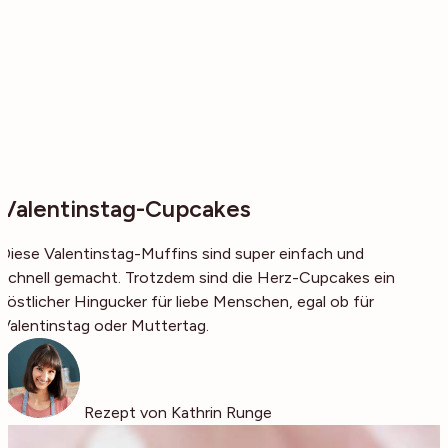
Valentinstag-Cupcakes
Diese Valentinstag-Muffins sind super einfach und
schnell gemacht. Trotzdem sind die Herz-Cupcakes ein
köstlicher Hingucker für liebe Menschen, egal ob für
Valentinstag oder Muttertag.
Rezept von Kathrin Runge