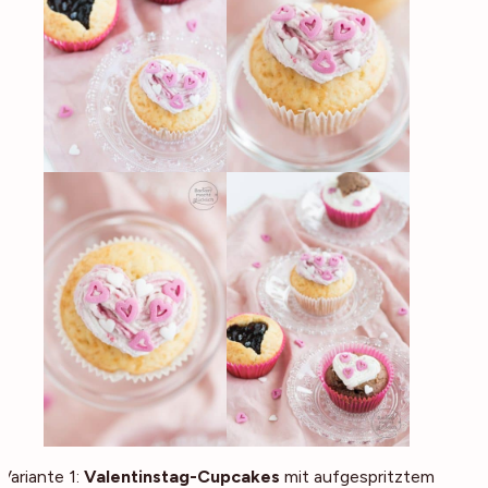
Variante 1:
Valentinstag-Cupcakes
mit aufgespritztem