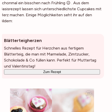
schonmal ein bisschen nach Frühling 😉 . Aus dem
Basisrezept lassen sich unterschiedlichste Cupcakes mit
Herz machen. Einige Möglichkeiten seht ihr auf den
Bildern:
Blätterteigherzen
Schnelles Rezept für Herzchen aus fertigem
Blätterteig, die man mit Marmelade, Zimtzucker,
Schokolade & Co füllen kann. Perfekt für Muttertag
und Valentinstag!
Zum Rezept