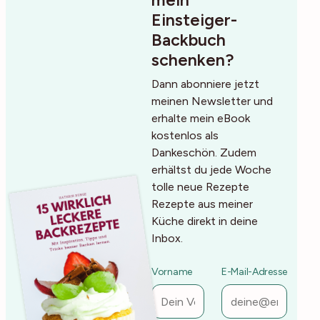
mein
Einsteiger-
Backbuch
schenken?
Dann abonniere jetzt
meinen Newsletter und
erhalte mein eBook
kostenlos als
Dankeschön. Zudem
erhältst du jede Woche
tolle neue Rezepte
Rezepte aus meiner
Küche direkt in deine
Inbox.
Vorname
E-Mail-Adresse