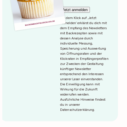
Mit dem Klick auf ‚Jetzt
Anmelden‘ erklärst du dich mit
dem Empfang des Newsletters
mit Backrezepten sowie mit
dessen Analyse durch
individuelle Messung,
Speicherung und Auswertung
von Öffnungsraten und der
Klickraten in Empfängerprofilen
zur Zwecken der Gestaltung
künftiger Newsletter
entsprechend den Interessen
unserer Leser einverstanden.
Die Einwilligung kann mit
Wirkung für die Zukunft
widerrufen werden.
Ausführliche Hinweise findest
du in unserer
Datenschutzerklärung
.