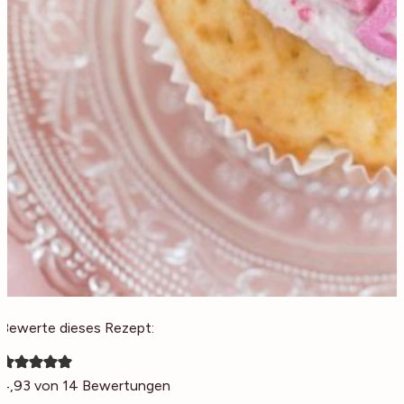
Bewerte dieses Rezept:
4,93
von
14
Bewertungen