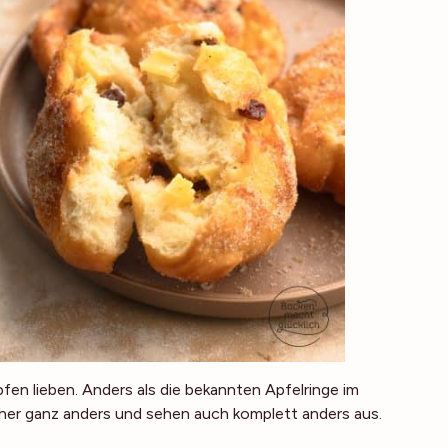
fen lieben. Anders als die bekannten Apfelringe im
er ganz anders und sehen auch komplett anders aus.