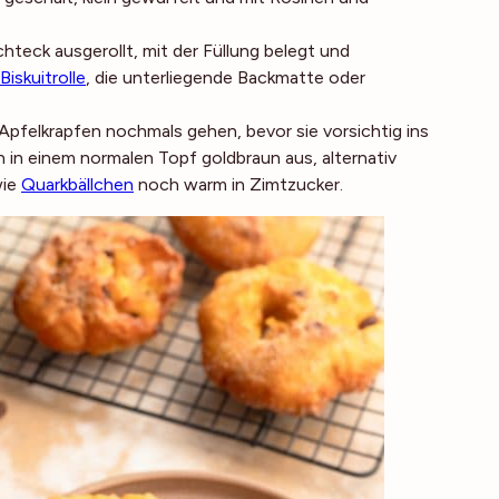
hteck ausgerollt, mit der Füllung belegt und
iskuitrolle
, die unterliegende Backmatte oder
 Apfelkrapfen nochmals gehen, bevor sie vorsichtig ins
in einem normalen Topf goldbraun aus, alternativ
wie
Quarkbällchen
noch warm in Zimtzucker.