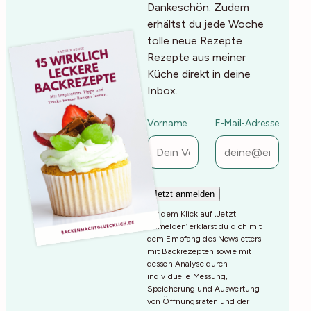
Dankeschön. Zudem
erhältst du jede Woche
tolle neue Rezepte
Rezepte aus meiner
Küche direkt in deine
Inbox.
Vorname
E-Mail-Adresse
Mit dem Klick auf ‚Jetzt
Anmelden‘ erklärst du dich mit
dem Empfang des Newsletters
mit Backrezepten sowie mit
dessen Analyse durch
individuelle Messung,
Speicherung und Auswertung
von Öffnungsraten und der