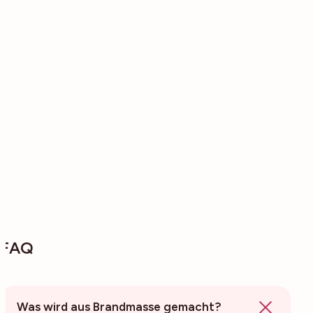
FAQ
Was wird aus Brandmasse gemacht?