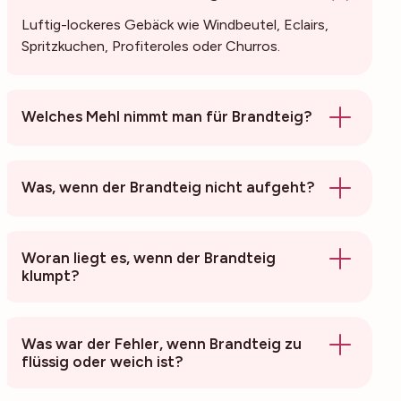
Luftig-lockeres Gebäck wie Windbeutel, Eclairs,
Spritzkuchen, Profiteroles oder Churros.
Welches Mehl nimmt man für Brandteig?
Was, wenn der Brandteig nicht aufgeht?
Woran liegt es, wenn der Brandteig
klumpt?
Was war der Fehler, wenn Brandteig zu
flüssig oder weich ist?