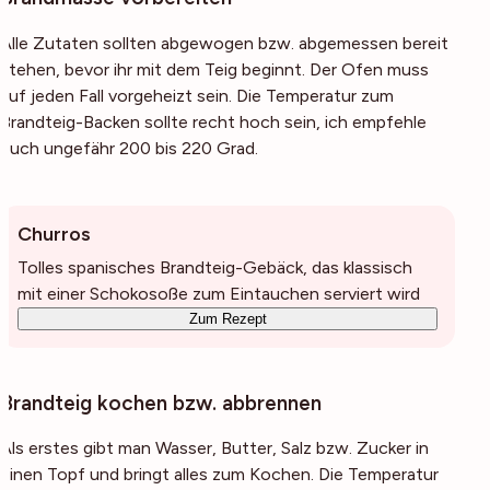
Alle Zutaten sollten abgewogen bzw. abgemessen bereit
stehen, bevor ihr mit dem Teig beginnt. Der Ofen muss
auf jeden Fall vorgeheizt sein. Die Temperatur zum
Brandteig-Backen sollte recht hoch sein, ich empfehle
euch ungefähr 200 bis 220 Grad.
Churros
Tolles spanisches Brandteig-Gebäck, das klassisch
mit einer Schokosoße zum Eintauchen serviert wird
Zum Rezept
Brandteig kochen bzw. abbrennen
Als erstes gibt man Wasser, Butter, Salz bzw. Zucker in
einen Topf und bringt alles zum Kochen. Die Temperatur