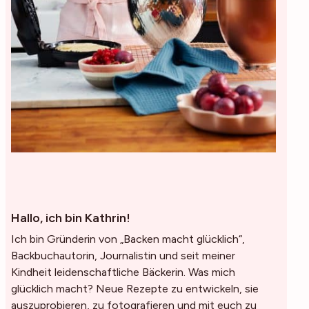
Hallo, ich bin Kathrin!
Ich bin Gründerin von „Backen macht glücklich“,
Backbuchautorin, Journalistin und seit meiner
Kindheit leidenschaftliche Bäckerin. Was mich
glücklich macht? Neue Rezepte zu entwickeln, sie
auszuprobieren, zu fotografieren und mit euch zu