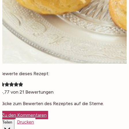
Bewerte dieses Rezept:
4,77
von
21
Bewertungen
Klicke zum Bewerten des Rezeptes auf die Sterne.
Zu den Kommentaren
Drucken
Teilen