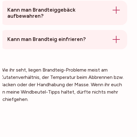
Kann man Brandteiggebäck
aufbewahren?
Kann man Brandteig einfrieren?
Wie ihr seht, liegen Brandteig-Probleme meist am
Zutatenverhältnis, der Temperatur beim Abbrennen bzw.
Backen oder der Handhabung der Masse. Wenn ihr euch
an meine Windbeutel-Tipps haltet, dürfte nichts mehr
schiefgehen.