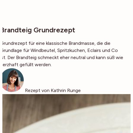
Brandteig Grundrezept
Grundrezept für eine klassische Brandmasse, die die
Grundlage für Windbeutel, Spritzkuchen, Eclairs und Co
ist. Der Brandteig schmeckt eher neutral und kann süß wie
herzhaft gefüllt werden.
Rezept von Kathrin Runge