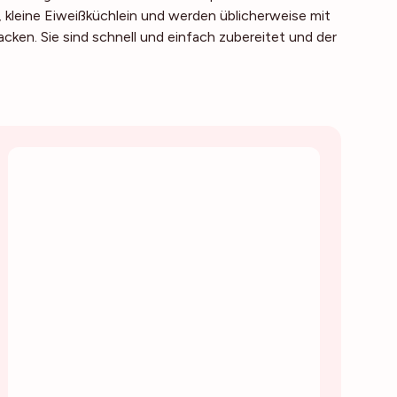
, kleine Eiweißküchlein und werden üblicherweise mit
en. Sie sind schnell und einfach zubereitet und der