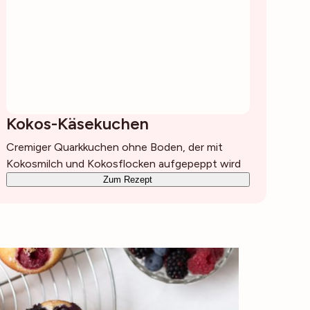
Kokos-Käsekuchen
Cremiger Quarkkuchen ohne Boden, der mit
Kokosmilch und Kokosflocken aufgepeppt wird
Zum Rezept