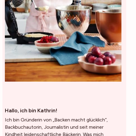
Hallo, ich bin Kathrin!
Ich bin Gründerin von „Backen macht glücklich“,
Backbuchautorin, Journalistin und seit meiner
Kindheit leidenschaftliche Bäckerin. Was mich