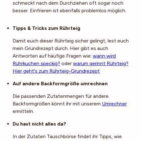
schmeckt nach dem Durchziehen oft sogar noch
besser. Einfrieren ist ebenfalls problemlos möglich.
Noch mehr Tipps
Tipps & Tricks zum Rührteig
Damit euch dieser Rührteig sicher gelingt, lest euch
mein Grundrezept durch. Hier gibt es auch
Antworten auf häufige Fragen wie:
wann wird
Rührkuchen speckig?
oder
warum gerinnt Rührteig?
Hier geht's zum Rührteig-Grundrezept
Auf andere Backformgröße umrechnen
Die passenden Zutatenmengen für andere
Backformgrößen könnt ihr mit unserem
Umrechner
ermitteln.
Du hast nicht alles da?
In der Zutaten Tauschbörse findet ihr Tipps, wie