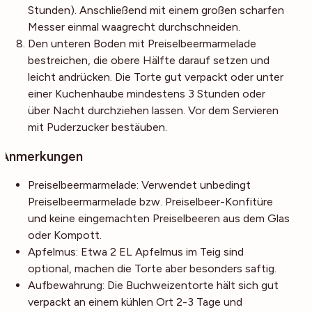
Stunden). Anschließend mit einem großen scharfen
Messer einmal waagrecht durchschneiden.
Den unteren Boden mit Preiselbeermarmelade
bestreichen, die obere Hälfte darauf setzen und
leicht andrücken. Die Torte gut verpackt oder unter
einer Kuchenhaube mindestens 3 Stunden oder
über Nacht durchziehen lassen. Vor dem Servieren
mit Puderzucker bestäuben.
Anmerkungen
Preiselbeermarmelade: Verwendet unbedingt
Preiselbeermarmelade bzw. Preiselbeer-Konfitüre
und keine eingemachten Preiselbeeren aus dem Glas
oder Kompott.
Apfelmus: Etwa 2 EL Apfelmus im Teig sind
optional, machen die Torte aber besonders saftig.
Aufbewahrung: Die Buchweizentorte hält sich gut
verpackt an einem kühlen Ort 2-3 Tage und