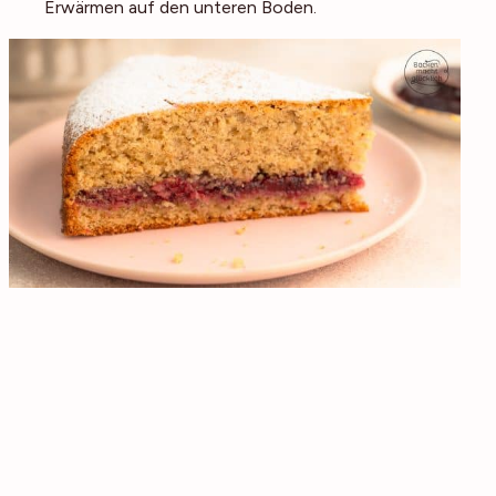
Erwärmen auf den unteren Boden.