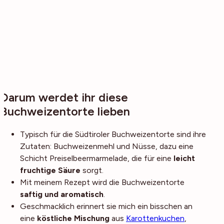
Darum werdet ihr diese
Buchweizentorte lieben
Typisch für die Südtiroler Buchweizentorte sind ihre
Zutaten: Buchweizenmehl und Nüsse, dazu eine
Schicht Preiselbeermarmelade, die für eine
leicht
fruchtige Säure
sorgt.
Mit meinem Rezept wird die Buchweizentorte
saftig und aromatisch
.
Geschmacklich erinnert sie mich ein bisschen an
eine
köstliche Mischung
aus
Karottenkuchen
,