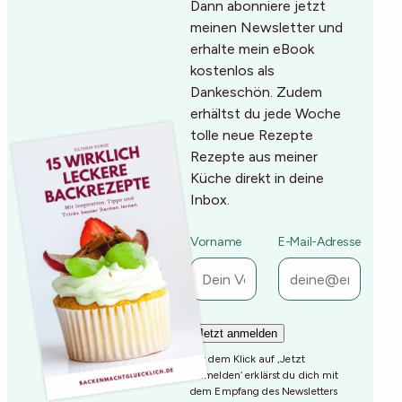
Dann abonniere jetzt
meinen Newsletter und
erhalte mein eBook
kostenlos als
Dankeschön. Zudem
erhältst du jede Woche
tolle neue Rezepte
Rezepte aus meiner
Küche direkt in deine
Inbox.
Vorname
E-Mail-Adresse
Mit dem Klick auf ‚Jetzt
Anmelden‘ erklärst du dich mit
dem Empfang des Newsletters