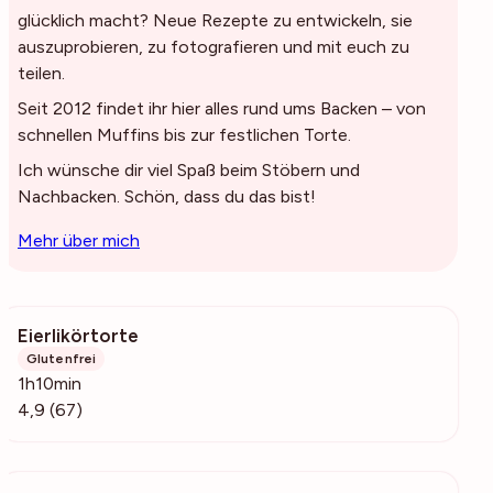
glücklich macht? Neue Rezepte zu entwickeln, sie
auszuprobieren, zu fotografieren und mit euch zu
teilen.
Seit 2012 findet ihr hier alles rund ums Backen – von
schnellen Muffins bis zur festlichen Torte.
Ich wünsche dir viel Spaß beim Stöbern und
Nachbacken. Schön, dass du das bist!
Mehr über mich
Eierlikörtorte
20.9k
Glutenfrei
1h10min
4,9 (67)