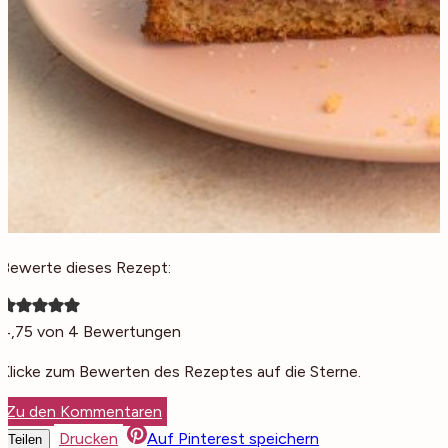
Bewerte dieses Rezept:
4,75
von
4
Bewertungen
Klicke zum Bewerten des Rezeptes auf die Sterne.
Zu den Kommentaren
Drucken
Auf Pinterest speichern
Teilen