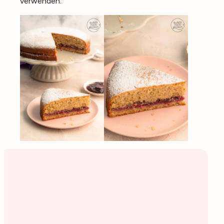
verwenden.