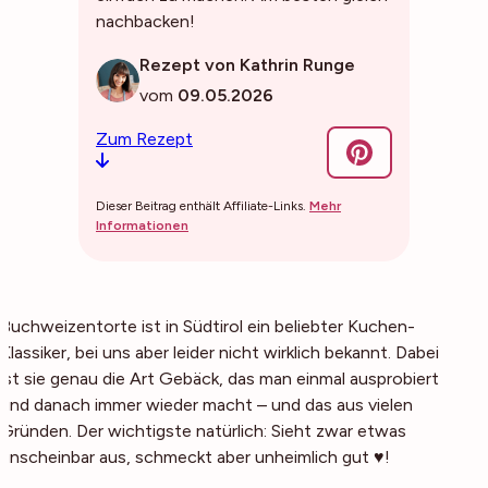
nachbacken!
Rezept von Kathrin Runge
vom
09.05.2026
Zum Rezept
Dieser Beitrag enthält Affiliate-Links.
Mehr
Informationen
Buchweizentorte ist in Südtirol ein beliebter Kuchen-
Klassiker, bei uns aber leider nicht wirklich bekannt. Dabei
ist sie genau die Art Gebäck, das man einmal ausprobiert
und danach immer wieder macht – und das aus vielen
Gründen. Der wichtigste natürlich: Sieht zwar etwas
unscheinbar aus, schmeckt aber unheimlich gut ♥!