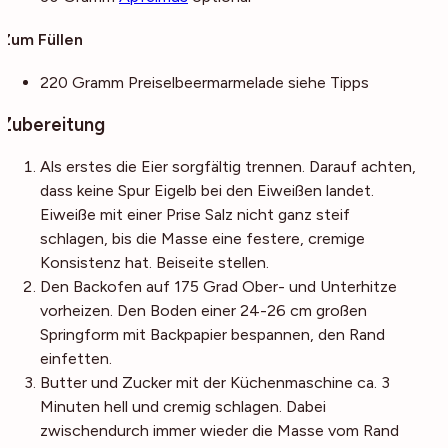
Zum Füllen
220
Gramm
Preiselbeermarmelade
siehe Tipps
Zubereitung
Als erstes die Eier sorgfältig trennen. Darauf achten,
dass keine Spur Eigelb bei den Eiweißen landet.
Eiweiße mit einer Prise Salz nicht ganz steif
schlagen, bis die Masse eine festere, cremige
Konsistenz hat. Beiseite stellen.
Den Backofen auf 175 Grad Ober- und Unterhitze
vorheizen. Den Boden einer 24-26 cm großen
Springform mit Backpapier bespannen, den Rand
einfetten.
Butter und Zucker mit der Küchenmaschine ca. 3
Minuten hell und cremig schlagen. Dabei
zwischendurch immer wieder die Masse vom Rand