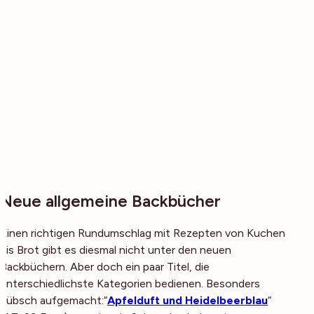
Neue allgemeine Backbücher
Einen richtigen Rundumschlag mit Rezepten von Kuchen
bis Brot gibt es diesmal nicht unter den neuen
Backbüchern. Aber doch ein paar Titel, die
unterschiedlichste Kategorien bedienen. Besonders
hübsch aufgemacht:“
Apfelduft und Heidelbeerblau
“