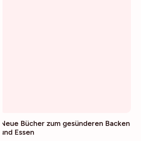
Neue Bücher zum gesünderen Backen
und Essen