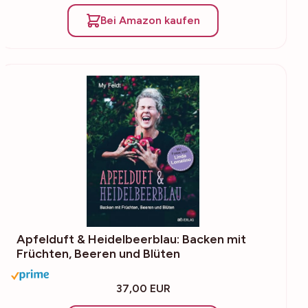
Bei Amazon kaufen
Apfelduft & Heidelbeerblau: Backen mit
Früchten, Beeren und Blüten
37,00 EUR