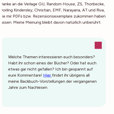
Danke an die Verlage GU, Random House, ZS, Thorbecke,
Dorling Kindersley, Christian, EMF, Narayana, AT und Riva,
die mir PDFs bzw. Rezensionsexemplare zukommen haben
lassen. Meine Meinung bleibt davon natürlich unberührt.
Welche Themen interessieren euch besonders?
Habt ihr schon eines der Bücher? Oder hat euch
etwas gar nicht gefallen? Ich bin gespannt auf
eure Kommentare!
Hier
findet ihr übrigens all
meine Backbuch-Vorstellungen der vergangenen
Jahre zum Nachlesen.