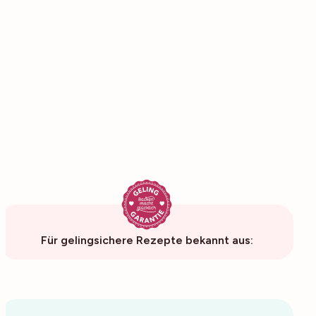
Für gelingsichere Rezepte bekannt aus: