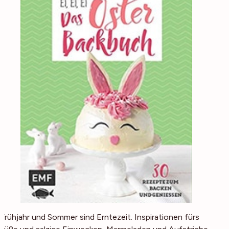
Frühjahr und Sommer sind Erntezeit. Inspirationen fürs