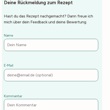
Deine Rückmeldung zum Rezept
Hast du das Rezept nachgemacht? Dann freue ich
mich über dein Feedback und deine Bewertung.
Name
E-Mail
Kommentar