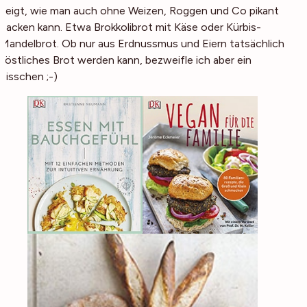
zeigt, wie man auch ohne Weizen, Roggen und Co pikant
backen kann. Etwa Brokkolibrot mit Käse oder Kürbis-
Mandelbrot. Ob nur aus Erdnussmus und Eiern tatsächlich
köstliches Brot werden kann, bezweifle ich aber ein
bisschen ;-)​