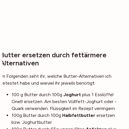
Butter ersetzen durch fettärmere
Alternativen
Im Folgenden seht ihr, welche Butter-Alternativen ich
getestet habe und wieviel ihr jeweils benötigt:
100 g Butter durch 100g
Joghurt
plus 1 Esslöffel
Grieß ersetzen. Am besten Vollfett-Joghurt oder -
Quark verwenden. Flüssigkeit im Rezept verringern.
100g Butter durch 100g
Halbfettbutter
ersetzen
bzw. Joghurtbutter.