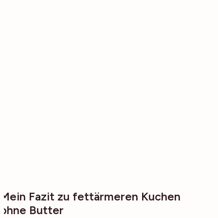
Mein Fazit zu fettärmeren Kuchen
ohne Butter