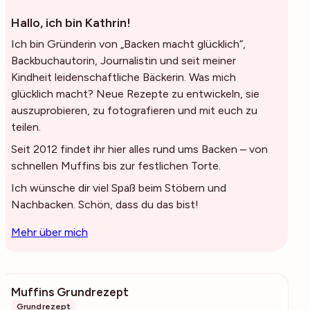
Hallo, ich bin Kathrin!
Ich bin Gründerin von „Backen macht glücklich“,
Backbuchautorin, Journalistin und seit meiner
Kindheit leidenschaftliche Bäckerin. Was mich
glücklich macht? Neue Rezepte zu entwickeln, sie
auszuprobieren, zu fotografieren und mit euch zu
teilen.
Seit 2012 findet ihr hier alles rund ums Backen – von
schnellen Muffins bis zur festlichen Torte.
Ich wünsche dir viel Spaß beim Stöbern und
Nachbacken. Schön, dass du das bist!
Mehr über mich
Muffins Grundrezept
30k
Grundrezept