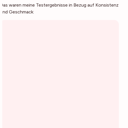
Das waren meine Testergebnisse in Bezug auf Konsistenz
und Geschmack: