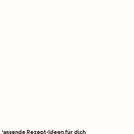
Passende Rezept-Ideen für dich