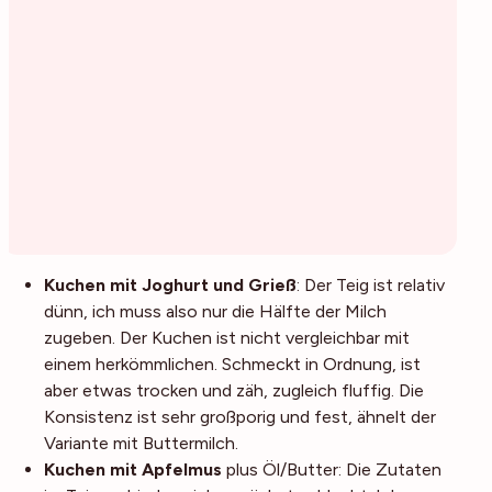
Kuchen mit Joghurt und Grieß
: Der Teig ist relativ
dünn, ich muss also nur die Hälfte der Milch
zugeben. Der Kuchen ist nicht vergleichbar mit
einem herkömmlichen. Schmeckt in Ordnung, ist
aber etwas trocken und zäh, zugleich fluffig. Die
Konsistenz ist sehr großporig und fest, ähnelt der
Variante mit Buttermilch.
Kuchen mit Apfelmus
plus Öl/Butter: Die Zutaten