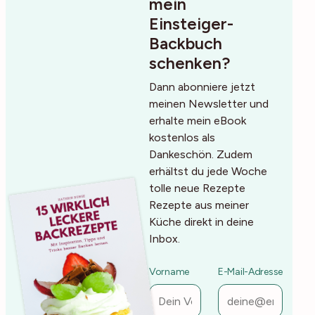
mein
Einsteiger-
Backbuch
schenken?
Dann abonniere jetzt
meinen Newsletter und
erhalte mein eBook
kostenlos als
Dankeschön. Zudem
erhältst du jede Woche
tolle neue Rezepte
Rezepte aus meiner
Küche direkt in deine
Inbox.
Vorname
E-Mail-Adresse