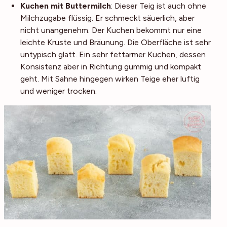
Kuchen mit Buttermilch
: Dieser Teig ist auch ohne
Milchzugabe flüssig. Er schmeckt säuerlich, aber
nicht unangenehm. Der Kuchen bekommt nur eine
leichte Kruste und Bräunung. Die Oberfläche ist sehr
untypisch glatt. Ein sehr fettarmer Kuchen, dessen
Konsistenz aber in Richtung gummig und kompakt
geht. Mit Sahne hingegen wirken Teige eher luftig
und weniger trocken.