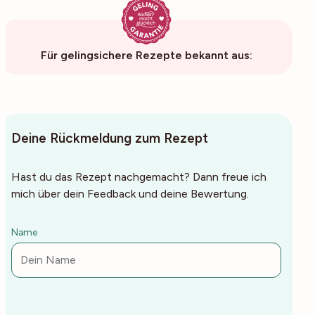
Für gelingsichere Rezepte bekannt aus:
Deine Rückmeldung zum Rezept
Hast du das Rezept nachgemacht? Dann freue ich
mich über dein Feedback und deine Bewertung.
Name