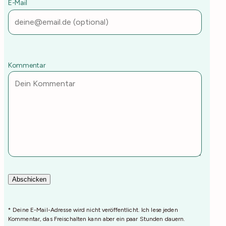
E-Mail
Kommentar
* Deine E-Mail-Adresse wird nicht veröffentlicht. Ich lese jeden
Kommentar, das Freischalten kann aber ein paar Stunden dauern.