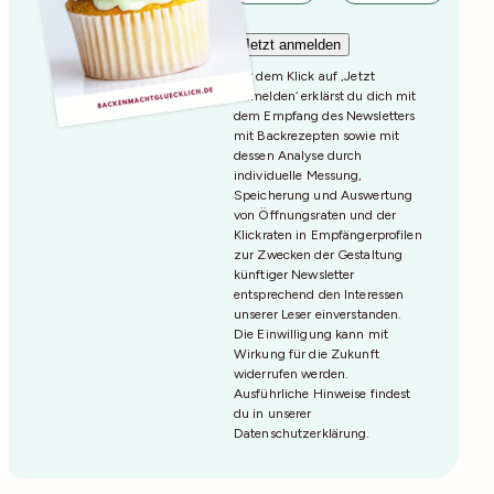
Mit dem Klick auf ‚Jetzt
Anmelden‘ erklärst du dich mit
dem Empfang des Newsletters
mit Backrezepten sowie mit
dessen Analyse durch
individuelle Messung,
Speicherung und Auswertung
von Öffnungsraten und der
Klickraten in Empfängerprofilen
zur Zwecken der Gestaltung
künftiger Newsletter
entsprechend den Interessen
unserer Leser einverstanden.
Die Einwilligung kann mit
Wirkung für die Zukunft
widerrufen werden.
Ausführliche Hinweise findest
du in unserer
Datenschutzerklärung
.