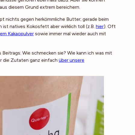
aus diesem Grund extrem bereichern.
upt nichts gegen herkömmliche Butter; gerade beim
t natives Kokosfett aber wirklich toll (z.B.
hier
). Oft
em Kakaopulver
sowie immer mal wieder auch mit
 Beitrags: Wie schmecken sie? Wie kann ich was mit
r die Zutaten ganz einfach
über unsere