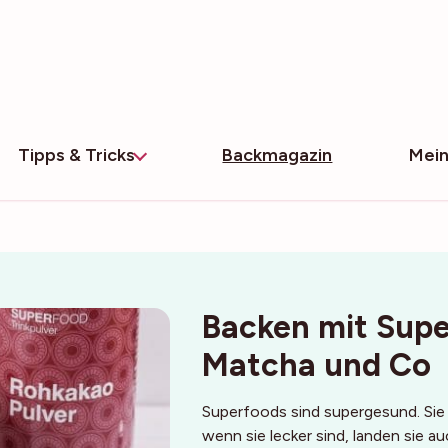
Tipps & Tricks
Backmagazin
Mein
Backen mit Supe
Matcha und Co
Superfoods sind supergesund. Sie 
wenn sie lecker sind, landen sie a