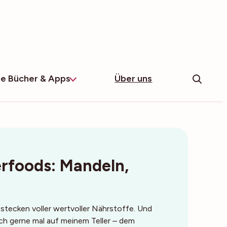
e Bücher & Apps
Über uns
rfoods: Mandeln,
stecken voller wertvoller Nährstoffe. Und
uch gerne mal auf meinem Teller – dem