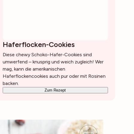
Haferflocken-Cookies
Diese chewy Schoko-Hafer-Cookies sind
umwerfend – knusprig und weich zugleich! Wer
mag, kann die amerikanischen
Haferflockencookies auch pur oder mit Rosinen
backen.
Zum Rezept