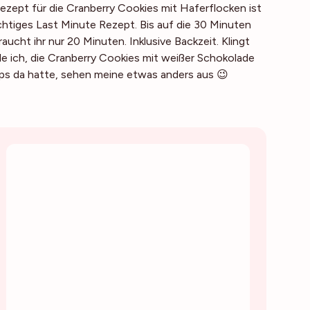
Rezept für die Cranberry Cookies mit Haferflocken ist
richtiges Last Minute Rezept. Bis auf die 30 Minuten
aucht ihr nur 20 Minuten. Inklusive Backzeit. Klingt
e ich, die Cranberry Cookies mit weißer Schokolade
ops da hatte, sehen meine etwas anders aus 😉