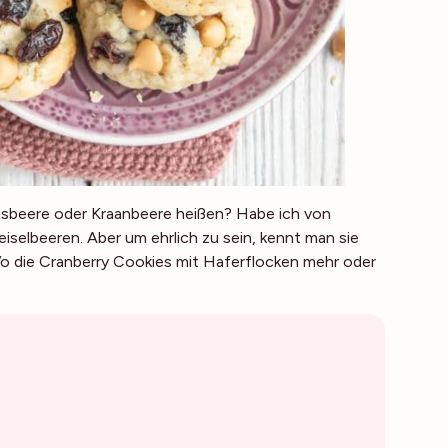
osbeere oder Kraanbeere heißen? Habe ich von
iselbeeren. Aber um ehrlich zu sein, kennt man sie
 Wo die Cranberry Cookies mit Haferflocken mehr oder