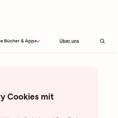
e Bücher & Apps
Über uns
y Cookies mit